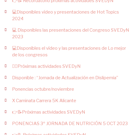
👉📝 Recordatorio próximas actividades SVEDyN
💻Disponibles vídeo y presentaciones de Hot Topics
2024
💻 Disponibles las presentaciones del Congreso SVEDyN
2023
💻Disponibles el vídeo y las presentaciones de Lo mejor
de los congresos
👉🏻Próximas actividades SVEDyN
Disponible : “Jornada de Actualización en Dislipemia”
Ponencias octubre/noviembre
X Caminata Carrera 5K Alicante
👉📝Próximas actividades SVEDyN
PONENCIAS 3º JORNADA DE NUTRICIÓN 5 OCT 2023