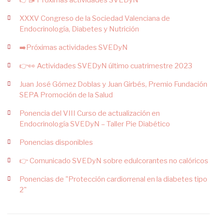
👉📝 Próximas actividades SVEDyN
XXXV Congreso de la Sociedad Valenciana de
Endocrinología, Diabetes y Nutrición
➡️Próximas actividades SVEDyN
👉👀 Actividades SVEDyN último cuatrimestre 2023
Juan José Gómez Doblas y Juan Girbés, Premio Fundación
SEPA Promoción de la Salud
Ponencia del VIII Curso de actualización en
Endocrinología SVEDyN – Taller Pie Diabético
Ponencias disponibles
👉 Comunicado SVEDyN sobre edulcorantes no calóricos
Ponencias de "Protección cardiorrenal en la diabetes tipo
2"
Paginación