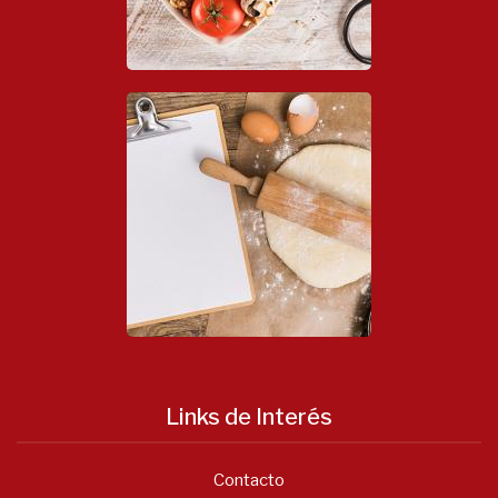
Links de Interés
Contacto