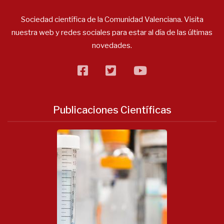
Sociedad científica de la Comunidad Valenciana. Visita
nuestra web y redes sociales para estar al día de las últimas
novedades.
facebook
twitter
flickr
Publicaciones Científicas