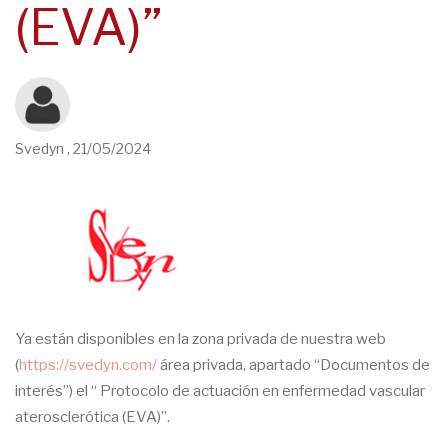
(EVA)”
Svedyn
,
21/05/2024
Ya están disponibles en la zona privada de nuestra web
(
https://svedyn.com/
área privada, apartado “Documentos de
interés”) el “ Protocolo de actuación en enfermedad vascular
aterosclerótica (EVA)”.