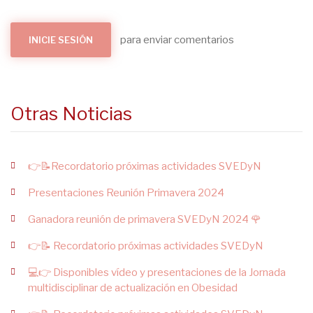
para enviar comentarios
INICIE SESIÓN
Otras Noticias
👉📝Recordatorio próximas actividades SVEDyN
Presentaciones Reunión Primavera 2024
Ganadora reunión de primavera SVEDyN 2024 🌹
👉📝 Recordatorio próximas actividades SVEDyN
💻👉 Disponibles vídeo y presentaciones de la Jornada
multidisciplinar de actualización en Obesidad