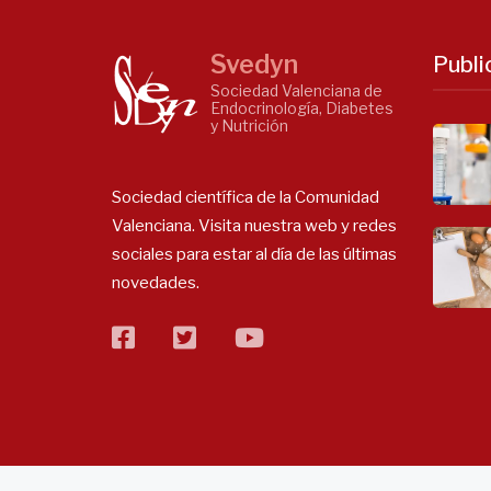
Svedyn
Publi
Sociedad Valenciana de
Endocrinología, Diabetes
y Nutrición
Sociedad científica de la Comunidad
Valenciana. Visita nuestra web y redes
sociales para estar al día de las últimas
novedades.
facebook
twitter
flickr