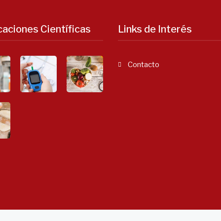
caciones Científicas
Links de Interés
Contacto