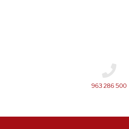
963 286 500