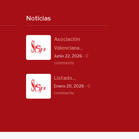
Notícias
Asociación
Valenciana...
Junio 22, 2026
- 0
comments
Listado...
Enero 20, 2026
- 0
comments