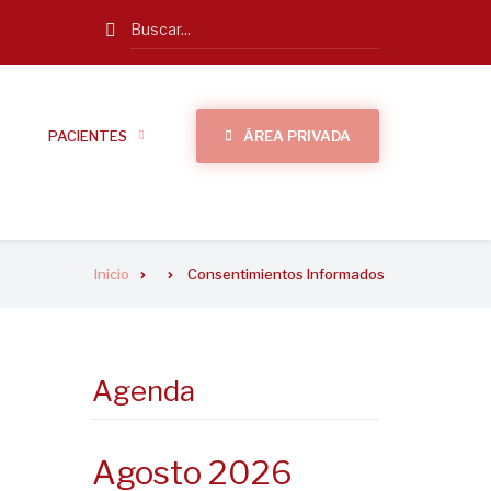
Search
PACIENTES
ÁREA PRIVADA
Inicio
Consentimientos Informados
Agenda
Agosto 2026