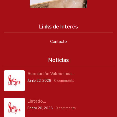
Links de Interés
Contacto
Notícias
Asociación Valenciana...
Junio 22, 2026
- 0 comments
Listado...
Enero 20, 2026
- 0 comments