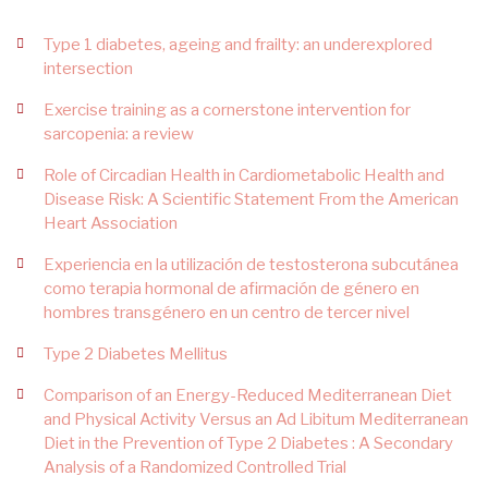
Type 1 diabetes, ageing and frailty: an underexplored
intersection
Exercise training as a cornerstone intervention for
sarcopenia: a review
Role of Circadian Health in Cardiometabolic Health and
Disease Risk: A Scientific Statement From the American
Heart Association
Experiencia en la utilización de testosterona subcutánea
como terapia hormonal de afirmación de género en
hombres transgénero en un centro de tercer nivel
Type 2 Diabetes Mellitus
Comparison of an Energy-Reduced Mediterranean Diet
and Physical Activity Versus an Ad Libitum Mediterranean
Diet in the Prevention of Type 2 Diabetes : A Secondary
Analysis of a Randomized Controlled Trial