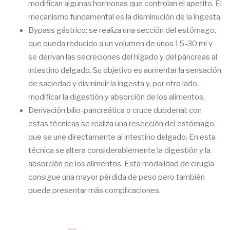
modifican algunas hormonas que controlan el apetito. El
mecanismo fundamental es la disminución de la ingesta.
Bypass gástrico: se realiza una sección del estómago,
que queda reducido a un volumen de unos 15-30 ml y
se derivan las secreciones del hígado y del páncreas al
intestino delgado. Su objetivo es aumentar la sensación
de saciedad y disminuir la ingesta y, por otro lado,
modificar la digestión y absorción de los alimentos.
Derivación bilio-pancreática o cruce duodenal: con
estas técnicas se realiza una resección del estómago,
que se une directamente al intestino delgado. En esta
técnica se altera considerablemente la digestión y la
absorción de los alimentos. Esta modalidad de cirugía
consigue una mayor pérdida de peso pero también
puede presentar más complicaciones.