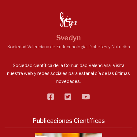
Svedyn
Sociedad Valenciana de Endocrinología, Diabetes y Nutrición
Sociedad científica de la Comunidad Valenciana. Visita
nuestra web y redes sociales para estar al día de las últimas
novedades.
facebook
twitter
flickr
Publicaciones Científicas