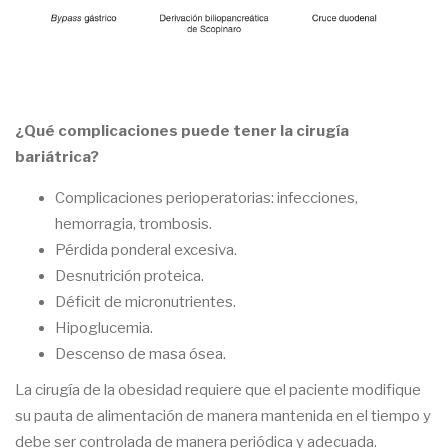
¿Qué complicaciones puede tener la cirugía
bariátrica?
Complicaciones perioperatorias: infecciones,
hemorragia, trombosis.
Pérdida ponderal excesiva.
Desnutrición proteica.
Déficit de micronutrientes.
Hipoglucemia.
Descenso de masa ósea.
La cirugía de la obesidad requiere que el paciente modifique
su pauta de alimentación de manera mantenida en el tiempo y
debe ser controlada de manera periódica y adecuada.