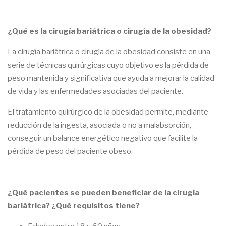
navegación
¿Qué es la cirugía bariátrica o cirugía de la obesidad?
La cirugía bariátrica o cirugía de la obesidad consiste en una
serie de técnicas quirúrgicas cuyo objetivo es la pérdida de
peso mantenida y significativa que ayuda a mejorar la calidad
de vida y las enfermedades asociadas del paciente.
El tratamiento quirúrgico de la obesidad permite, mediante
reducción de la ingesta, asociada o no a malabsorción,
conseguir un balance energético negativo que facilite la
pérdida de peso del paciente obeso.
¿Qué pacientes se pueden beneficiar de la cirugía
bariátrica? ¿Qué requisitos tiene?