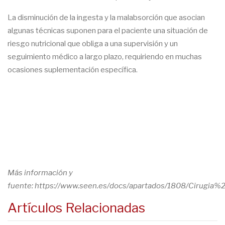
La disminución de la ingesta y la malabsorción que asocian
algunas técnicas suponen para el paciente una situación de
riesgo nutricional que obliga a una supervisión y un
seguimiento médico a largo plazo, requiriendo en muchas
ocasiones suplementación específica.
Más información y
fuente: https://www.seen.es/docs/apartados/1808/Cirugia%
Artículos Relacionadas