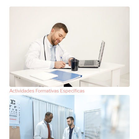
navegación
Actividades Formativas Específicas