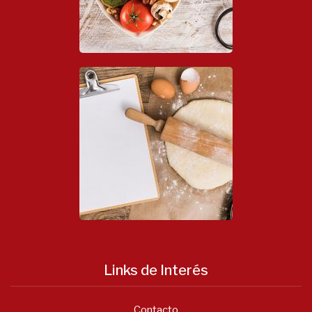
Links de Interés
Contacto