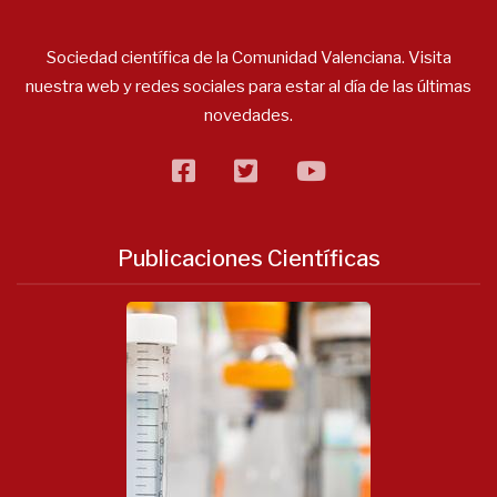
Sociedad científica de la Comunidad Valenciana. Visita
nuestra web y redes sociales para estar al día de las últimas
novedades.
facebook
twitter
flickr
Publicaciones Científicas