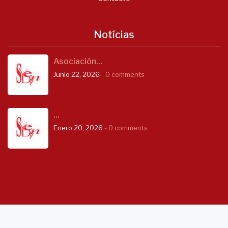
Notícias
Asociación...
Junio 22, 2026
- 0 comments
...
Enero 20, 2026
- 0 comments