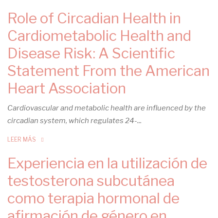
Role of Circadian Health in
Cardiometabolic Health and
Disease Risk: A Scientific
Statement From the American
Heart Association
Cardiovascular and metabolic health are influenced by the
circadian system, which regulates 24-...
LEER MÁS
Experiencia en la utilización de
testosterona subcutánea
como terapia hormonal de
afirmación de género en