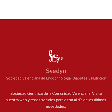
Svedyn
Sociedad Valenciana de Endocrinología, Diabetes y Nutrición
Sociedad científica de la Comunidad Valenciana. Visita
nuestra web y redes sociales para estar al día de las últimas
novedades.