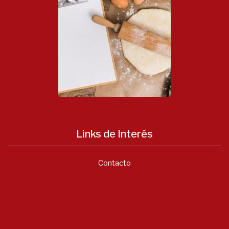
Links de Interés
Contacto
Notícias
Asociación Valenciana...