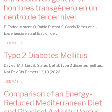
hombres transgénero en un
centro de tercer nivel
E. Tadeo Morant, O. Rubio Puchol, S. García Torres et al.,
Experiencia en la utilización de...
LEER MÁS
Type 2 Diabetes Mellitus
Davies, M.J., Lim, S., Slater, T. et al. Type 2 diabetes mellitus.
Nat Rev Dis Primers 12, 13 (2026...
LEER MÁS
Comparison of an Energy-
Reduced Mediterranean Diet
and Physical Activity Versus