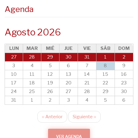
Agenda
Agosto 2026
LUN
MAR
MIÉ
JUE
VIE
SÁB
DOM
27
28
29
30
31
1
2
3
4
5
6
7
8
9
10
11
12
13
14
15
16
17
18
19
20
21
22
23
24
25
26
27
28
29
30
31
1
2
3
4
5
6
‹‹
Anterior
Siguiente
››
Paginación
VER AGENDA