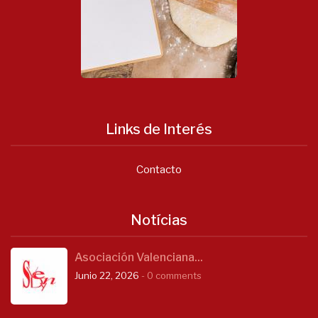
Links de Interés
Contacto
Notícias
Asociación Valenciana...
Junio 22, 2026
- 0 comments