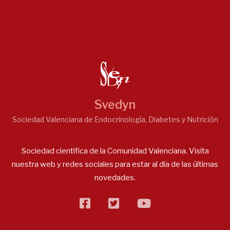
Svedyn
Sociedad Valenciana de Endocrinología, Diabetes y Nutrición
Sociedad científica de la Comunidad Valenciana. Visita
nuestra web y redes sociales para estar al día de las últimas
novedades.
facebook
twitter
flickr