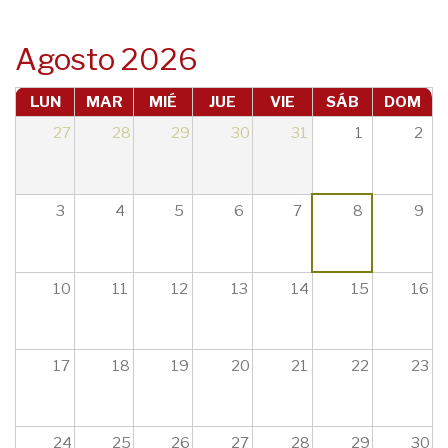
navegación
Agosto 2026
LUN
MAR
MIÉ
JUE
VIE
SÁB
DOM
27
28
29
30
31
1
2
3
4
5
6
7
8
9
10
11
12
13
14
15
16
17
18
19
20
21
22
23
24
25
26
27
28
29
30