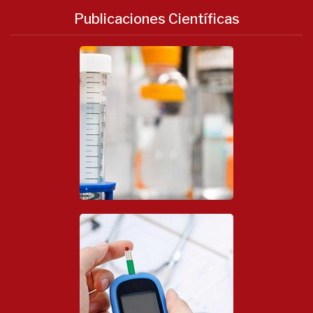
Publicaciones Científicas