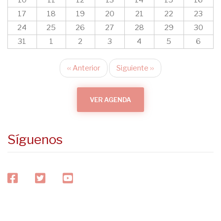
10
11
12
13
14
15
16
17
18
19
20
21
22
23
24
25
26
27
28
29
30
31
1
2
3
4
5
6
‹‹
Anterior
Siguiente
››
Paginación
VER AGENDA
Síguenos
facebook
twitter
youtube