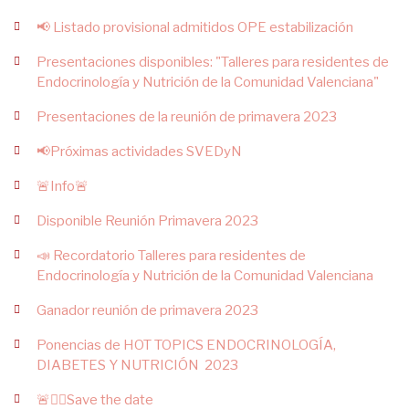
📢 Listado provisional admitidos OPE estabilización
Presentaciones disponibles: "Talleres para residentes de
Endocrinología y Nutrición de la Comunidad Valenciana"
Presentaciones de la reunión de primavera 2023
📢Próximas actividades SVEDyN
🚨Info🚨
Disponible Reunión Primavera 2023
📣 Recordatorio Talleres para residentes de
Endocrinología y Nutrición de la Comunidad Valenciana
Ganador reunión de primavera 2023
Ponencias de HOT TOPICS ENDOCRINOLOGÍA,
DIABETES Y NUTRICIÓN 2023
🚨✍🏻Save the date