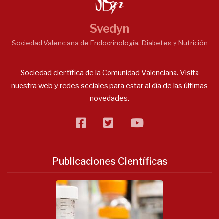
Svedyn
Sociedad Valenciana de Endocrinología, Diabetes y Nutrición
Sociedad científica de la Comunidad Valenciana. Visita
nuestra web y redes sociales para estar al día de las últimas
novedades.
facebook
twitter
flickr
Publicaciones Científicas