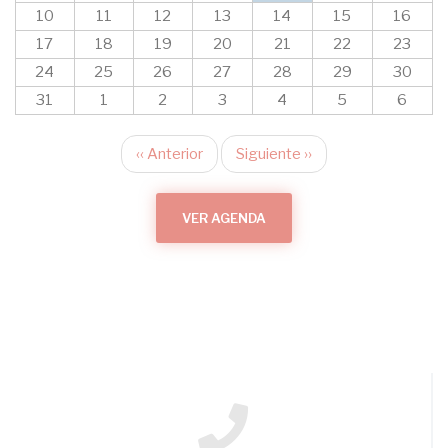
10
11
12
13
14
15
16
17
18
19
20
21
22
23
24
25
26
27
28
29
30
31
1
2
3
4
5
6
‹‹
Anterior
Siguiente
››
Paginación
VER AGENDA