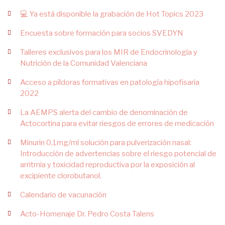
💻 Ya está disponible la grabación de Hot Topics 2023
Encuesta sobre formación para socios SVEDYN
Talleres exclusivos para los MIR de Endocrinología y
Nutrición de la Comunidad Valenciana
Acceso a píldoras formativas en patología hipofisaria
2022
La AEMPS alerta del cambio de denominación de
Actocortina para evitar riesgos de errores de medicación
Minurin 0,1mg/ml solución para pulverización nasal:
Introducción de advertencias sobre el riesgo potencial de
arritmia y toxicidad reproductiva por la exposición al
excipiente clorobutanol.
Calendario de vacunación
Acto-Homenaje Dr. Pedro Costa Talens