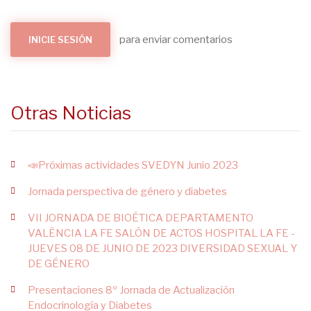
para enviar comentarios
INICIE SESIÓN
Otras Noticias
📣Próximas actividades SVEDYN Junio 2023
Jornada perspectiva de género y diabetes
VII JORNADA DE BIOÉTICA DEPARTAMENTO
VALÈNCIA LA FE SALÓN DE ACTOS HOSPITAL LA FE -
JUEVES 08 DE JUNIO DE 2023 DIVERSIDAD SEXUAL Y
DE GÉNERO
Presentaciones 8º Jornada de Actualización
Endocrinología y Diabetes