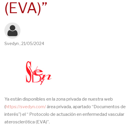
(EVA)”
Svedyn
,
21/05/2024
Ya están disponibles en la zona privada de nuestra web
(
https://svedyn.com/
área privada, apartado “Documentos de
interés”) el “ Protocolo de actuación en enfermedad vascular
aterosclerótica (EVA)”.