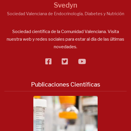
Svedyn
Sociedad Valenciana de Endocrinología, Diabetes y Nutrición
Sociedad científica de la Comunidad Valenciana. Visita
nuestra web y redes sociales para estar al día de las últimas
novedades.
facebook
twitter
flickr
Publicaciones Científicas