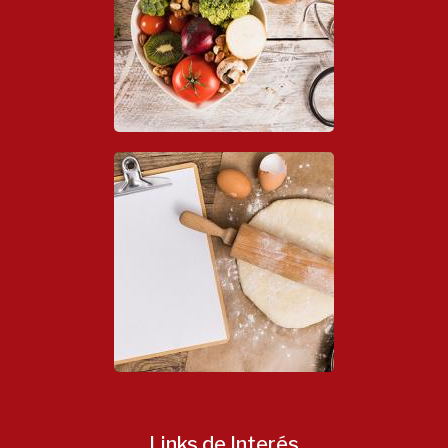
Links de Interés