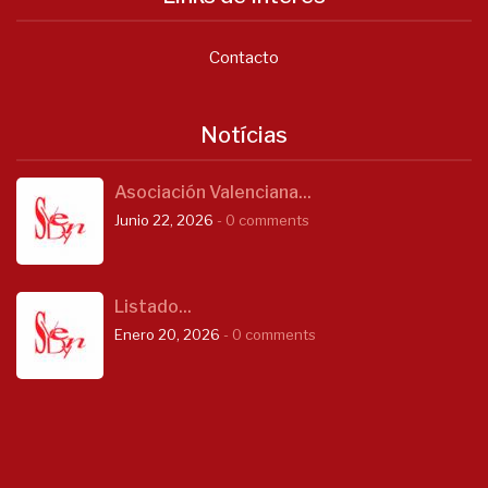
Contacto
Notícias
Asociación Valenciana...
Junio 22, 2026
- 0 comments
Listado...
Enero 20, 2026
- 0 comments