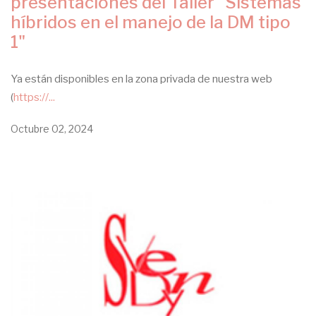
presentaciones del Taller "Sistemas
híbridos en el manejo de la DM tipo
1"
Ya están disponibles en la zona privada de nuestra web
(
https://...
Octubre 02, 2024