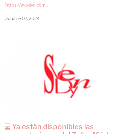
(
https://svedyn.com...
Octubre 07, 2024
💻Ya están disponibles las