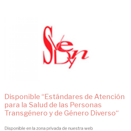
navegación
Disponible “Estándares de Atención
para la Salud de las Personas
Transgénero y de Género Diverso“
Disponible en la zona privada de nuestra web