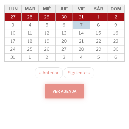
LUN
MAR
MIÉ
JUE
VIE
SÁB
DOM
27
28
29
30
31
1
2
3
4
5
6
7
8
9
10
11
12
13
14
15
16
17
18
19
20
21
22
23
24
25
26
27
28
29
30
31
1
2
3
4
5
6
‹‹
Anterior
Siguiente
››
Paginación
VER AGENDA