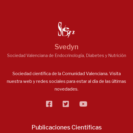
Svedyn
Sociedad Valenciana de Endocrinología, Diabetes y Nutrición
Sociedad científica de la Comunidad Valenciana. Visita
nuestra web y redes sociales para estar al día de las últimas
novedades.
facebook
twitter
flickr
Publicaciones Científicas