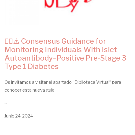
✍🏻⚠️ Consensus Guidance for
Monitoring Individuals With Islet
Autoantibody–Positive Pre-Stage 3
Type 1 Diabetes
Os invitamos a visitar el apartado “Biblioteca Virtual” para
conocer esta nueva guía
...
Junio 24, 2024