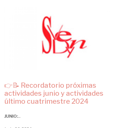
👉📝 Recordatorio próximas
actividades junio y actividades
último cuatrimestre 2024
JUNIO:
...