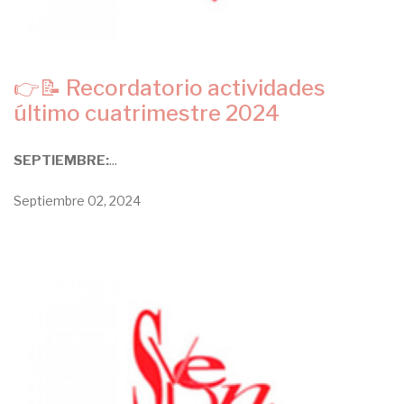
👉📝 Recordatorio actividades
último cuatrimestre 2024
SEPTIEMBRE:
...
Septiembre 02, 2024