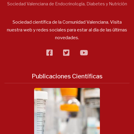
Sociedad Valenciana de Endocrinología, Diabetes y Nutrición
Sociedad científica de la Comunidad Valenciana. Visita
nuestra web y redes sociales para estar al día de las últimas
novedades.
facebook
twitter
flickr
Publicaciones Científicas