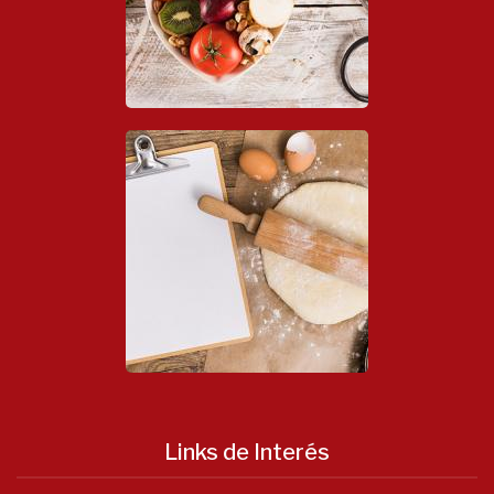
Links de Interés