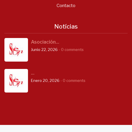
Contacto
Notícias
Asociación...
Junio 22, 2026
- 0 comments
...
Enero 20, 2026
- 0 comments