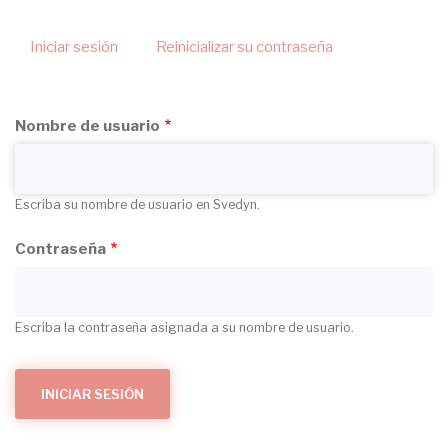
navegación
Iniciar sesión
(solapa
Reinicializar su contraseña
Solapas
activa)
principales
Nombre de usuario
Escriba su nombre de usuario en Svedyn.
Contraseña
Escriba la contraseña asignada a su nombre de usuario.