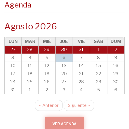
Agenda
Agosto 2026
LUN
MAR
MIÉ
JUE
VIE
SÁB
DOM
27
28
29
30
31
1
2
3
4
5
6
7
8
9
10
11
12
13
14
15
16
17
18
19
20
21
22
23
24
25
26
27
28
29
30
31
1
2
3
4
5
6
‹‹
Anterior
Siguiente
››
Paginación
VER AGENDA