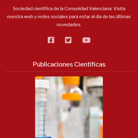
Sociedad científica de la Comunidad Valenciana. Visita
nuestra web y redes sociales para estar al día de las últimas
novedades.
facebook
twitter
flickr
Publicaciones Científicas