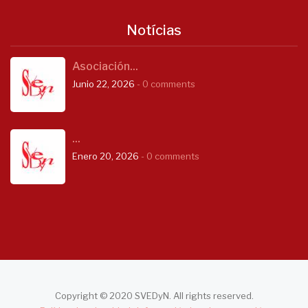
Notícias
Asociación...
Junio 22, 2026
- 0 comments
...
Enero 20, 2026
- 0 comments
Copyright © 2020 SVEDyN. All rights reserved.