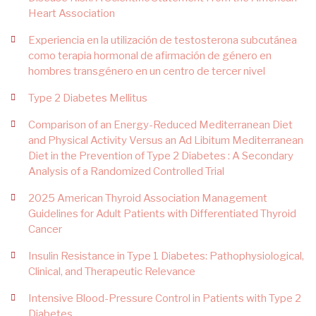
Heart Association
Experiencia en la utilización de testosterona subcutánea
como terapia hormonal de afirmación de género en
hombres transgénero en un centro de tercer nivel
Type 2 Diabetes Mellitus
Comparison of an Energy-Reduced Mediterranean Diet
and Physical Activity Versus an Ad Libitum Mediterranean
Diet in the Prevention of Type 2 Diabetes : A Secondary
Analysis of a Randomized Controlled Trial
2025 American Thyroid Association Management
Guidelines for Adult Patients with Differentiated Thyroid
Cancer
Insulin Resistance in Type 1 Diabetes: Pathophysiological,
Clinical, and Therapeutic Relevance
Intensive Blood-Pressure Control in Patients with Type 2
Diabetes