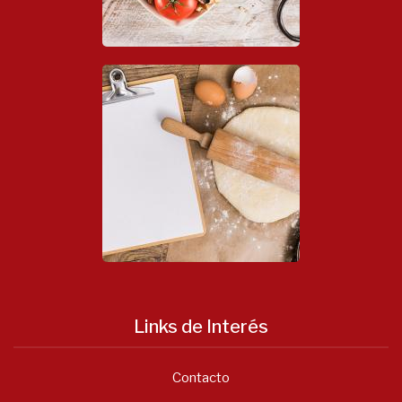
Links de Interés
Contacto