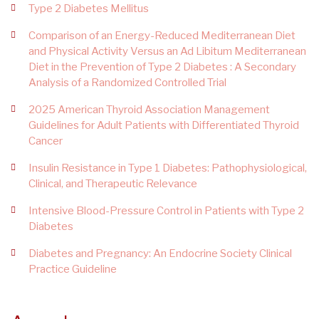
Type 2 Diabetes Mellitus
Comparison of an Energy-Reduced Mediterranean Diet
and Physical Activity Versus an Ad Libitum Mediterranean
Diet in the Prevention of Type 2 Diabetes : A Secondary
Analysis of a Randomized Controlled Trial
2025 American Thyroid Association Management
Guidelines for Adult Patients with Differentiated Thyroid
Cancer
Insulin Resistance in Type 1 Diabetes: Pathophysiological,
Clinical, and Therapeutic Relevance
Intensive Blood-Pressure Control in Patients with Type 2
Diabetes
Diabetes and Pregnancy: An Endocrine Society Clinical
Practice Guideline