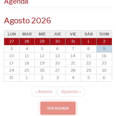
Agenda
Agosto 2026
LUN
MAR
MIÉ
JUE
VIE
SÁB
DOM
27
28
29
30
31
1
2
3
4
5
6
7
8
9
10
11
12
13
14
15
16
17
18
19
20
21
22
23
24
25
26
27
28
29
30
31
1
2
3
4
5
6
‹‹
Anterior
Siguiente
››
Paginación
VER AGENDA