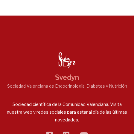
Svedyn
Sociedad Valenciana de Endocrinología, Diabetes y Nutrición
Sociedad científica de la Comunidad Valenciana. Visita
nuestra web y redes sociales para estar al día de las últimas
novedades.