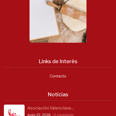
Links de Interés
Contacto
Notícias
Asociación Valenciana...
Junio 22, 2026
- 0 comments