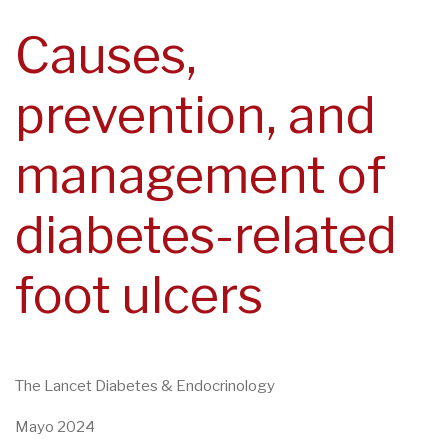
navegación
Causes,
prevention, and
management of
diabetes-related
foot ulcers
The Lancet Diabetes & Endocrinology
Mayo 2024