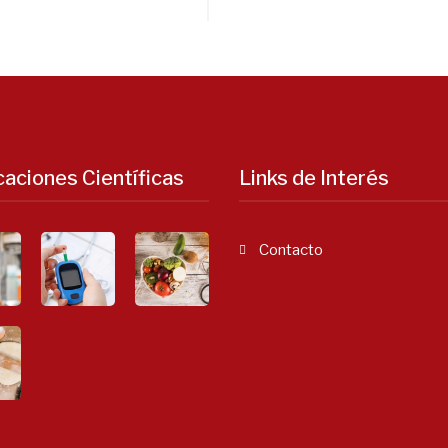
caciones Científicas
Links de Interés
Contacto