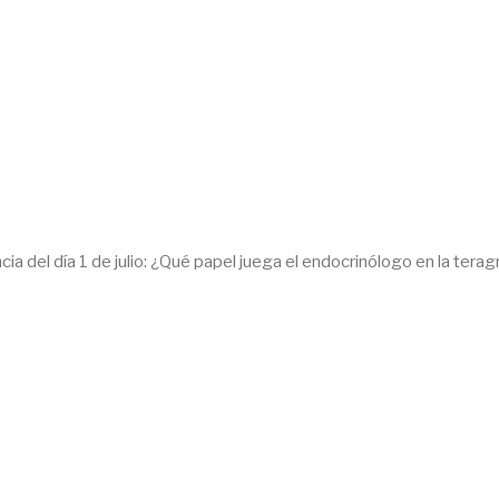
cia del día 1 de julio: ¿Qué papel juega el endocrinólogo en la tera