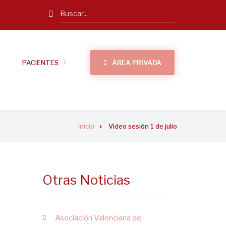
Search
PACIENTES
ÁREA PRIVADA
Inicio
Video sesión 1 de julio
Otras Noticias
Asociación Valenciana de