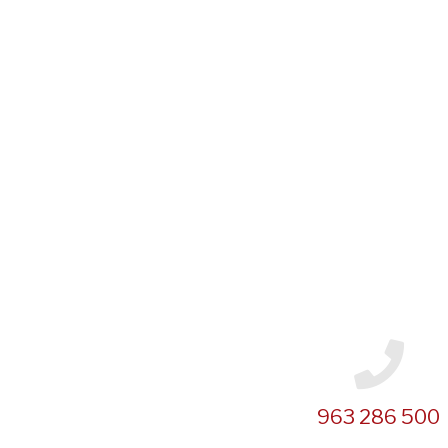
963 286 500