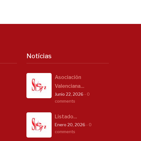
Notícias
Asociación
Valenciana...
Junio 22, 2026
- 0
comments
Listado...
Enero 20, 2026
- 0
comments