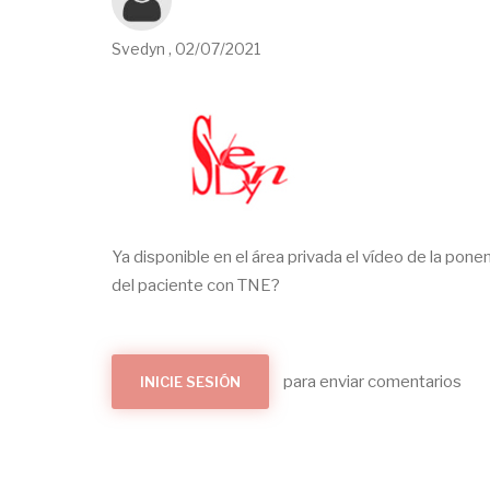
Svedyn
,
02/07/2021
Ya disponible en el área privada el vídeo de la ponen
del paciente con TNE?
para enviar comentarios
INICIE SESIÓN