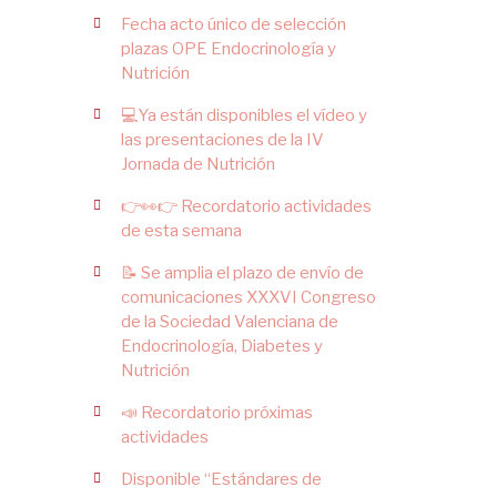
Fecha acto único de selección
plazas OPE Endocrinología y
Nutrición
💻Ya están disponibles el vídeo y
las presentaciones de la IV
Jornada de Nutrición
👉👀👉 Recordatorio actividades
de esta semana
📝 Se amplia el plazo de envío de
comunicaciones XXXVI Congreso
de la Sociedad Valenciana de
Endocrinología, Diabetes y
Nutrición
📣 Recordatorio próximas
actividades
Disponible “Estándares de