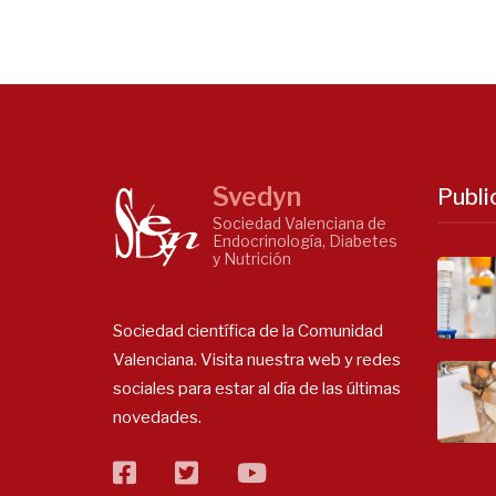
Svedyn
Publi
Sociedad Valenciana de
Endocrinología, Diabetes
y Nutrición
Sociedad científica de la Comunidad
Valenciana. Visita nuestra web y redes
sociales para estar al día de las últimas
novedades.
facebook
twitter
flickr