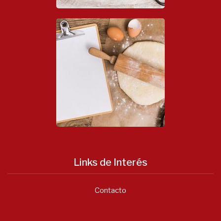
Links de Interés
Contacto