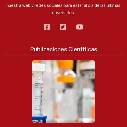
nuestra web y redes sociales para estar al día de las últimas
novedades.
facebook
twitter
flickr
Publicaciones Científicas