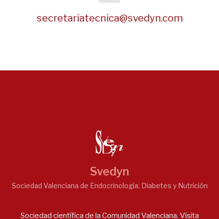
secretariatecnica@svedyn.com
Svedyn
Sociedad Valenciana de Endocrinología, Diabetes y Nutrición
Sociedad científica de la Comunidad Valenciana. Visita