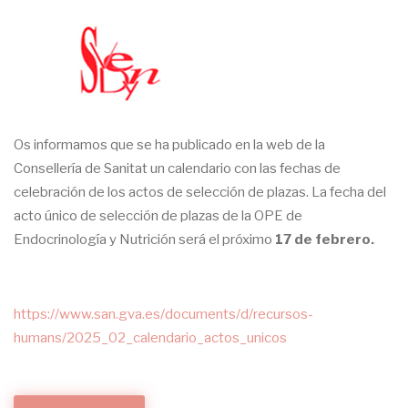
Os informamos que se ha publicado en la web de la
Consellería de Sanitat un calendario con las fechas de
celebración de los actos de selección de plazas. La fecha del
acto único de selección de plazas de la OPE de
Endocrinología y Nutrición será el próximo
17 de febrero.
https://www.san.gva.es/documents/d/recursos-
humans/2025_02_calendario_actos_unicos