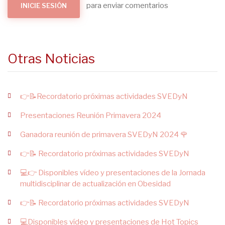
para enviar comentarios
INICIE SESIÓN
Otras Noticias
👉📝Recordatorio próximas actividades SVEDyN
Presentaciones Reunión Primavera 2024
Ganadora reunión de primavera SVEDyN 2024 🌹
👉📝 Recordatorio próximas actividades SVEDyN
💻👉 Disponibles vídeo y presentaciones de la Jornada
multidisciplinar de actualización en Obesidad
👉📝 Recordatorio próximas actividades SVEDyN
💻Disponibles vídeo y presentaciones de Hot Topics