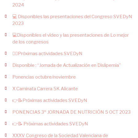
2024
💻 Disponibles las presentaciones del Congreso SVEDyN
2023
💻Disponibles el vídeo y las presentaciones de Lo mejor
de los congresos
👉🏻Próximas actividades SVEDyN
Disponible : “Jornada de Actualización en Dislipemia”
Ponencias octubre/noviembre
X Caminata Carrera 5K Alicante
👉📝Próximas actividades SVEDyN
PONENCIAS 3º JORNADA DE NUTRICIÓN 5 OCT 2023
👉📝 Próximas actividades SVEDyN
XXXV Congreso de la Sociedad Valenciana de