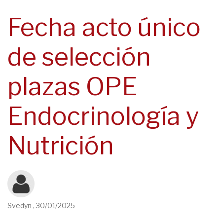
navegación
Fecha acto único
de selección
plazas OPE
Endocrinología y
Nutrición
Svedyn
,
30/01/2025