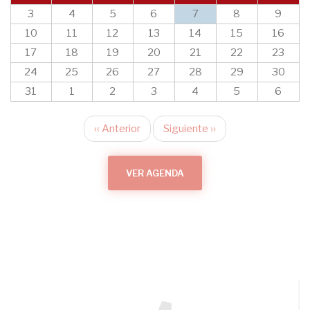
3
4
5
6
7
8
9
10
11
12
13
14
15
16
17
18
19
20
21
22
23
24
25
26
27
28
29
30
31
1
2
3
4
5
6
‹‹
Anterior
Siguiente
››
Paginación
VER AGENDA