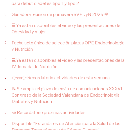
para debut diabetes tipo 1 y tipo 2
Ganadora reunión de primavera SVEDyN 2025 🌹
💻Ya están disponibles el vídeo y las presentaciones de
Obesidad y mujer
Fecha acto único de selección plazas OPE Endocrinología
y Nutrición
💻Ya están disponibles el vídeo y las presentaciones de la
IV Jornada de Nutrición
👉👀👉 Recordatorio actividades de esta semana
📝 Se amplia el plazo de envío de comunicaciones XXXVI
Congreso de la Sociedad Valenciana de Endocrinología,
Diabetes y Nutrición
📣 Recordatorio próximas actividades
Disponible “Estándares de Atención para la Salud de las