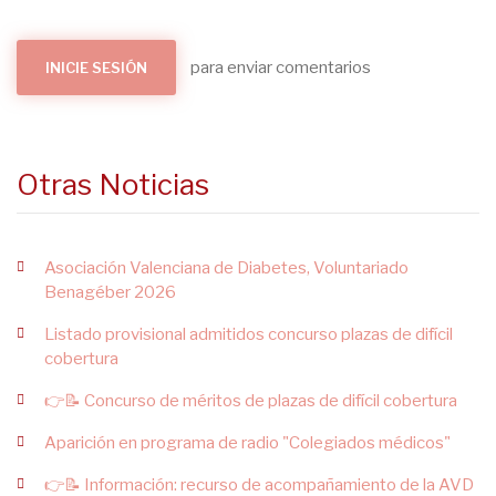
para enviar comentarios
INICIE SESIÓN
Otras Noticias
Asociación Valenciana de Diabetes, Voluntariado
Benagéber 2026
Listado provisional admitidos concurso plazas de difícil
cobertura
👉📝 Concurso de méritos de plazas de difícil cobertura
Aparición en programa de radio "Colegiados médicos"
👉📝 Información: recurso de acompañamiento de la AVD