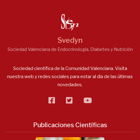
Svedyn
Sociedad Valenciana de Endocrinología, Diabetes y Nutrición
Sociedad científica de la Comunidad Valenciana. Visita
nuestra web y redes sociales para estar al día de las últimas
novedades.
facebook
twitter
flickr
Publicaciones Científicas