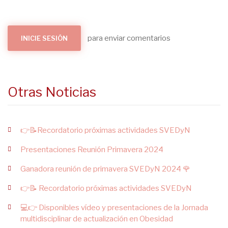
para enviar comentarios
INICIE SESIÓN
Otras Noticias
👉📝Recordatorio próximas actividades SVEDyN
Presentaciones Reunión Primavera 2024
Ganadora reunión de primavera SVEDyN 2024 🌹
👉📝 Recordatorio próximas actividades SVEDyN
💻👉 Disponibles vídeo y presentaciones de la Jornada
multidisciplinar de actualización en Obesidad