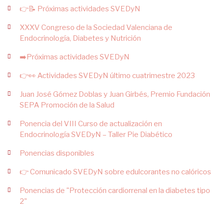
👉📝 Próximas actividades SVEDyN
XXXV Congreso de la Sociedad Valenciana de
Endocrinología, Diabetes y Nutrición
➡️Próximas actividades SVEDyN
👉👀 Actividades SVEDyN último cuatrimestre 2023
Juan José Gómez Doblas y Juan Girbés, Premio Fundación
SEPA Promoción de la Salud
Ponencia del VIII Curso de actualización en
Endocrinología SVEDyN – Taller Pie Diabético
Ponencias disponibles
👉 Comunicado SVEDyN sobre edulcorantes no calóricos
Ponencias de "Protección cardiorrenal en la diabetes tipo
2"