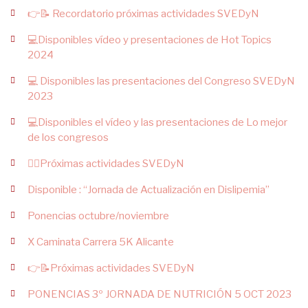
👉📝 Recordatorio próximas actividades SVEDyN
💻Disponibles vídeo y presentaciones de Hot Topics
2024
💻 Disponibles las presentaciones del Congreso SVEDyN
2023
💻Disponibles el vídeo y las presentaciones de Lo mejor
de los congresos
👉🏻Próximas actividades SVEDyN
Disponible : “Jornada de Actualización en Dislipemia”
Ponencias octubre/noviembre
X Caminata Carrera 5K Alicante
👉📝Próximas actividades SVEDyN
PONENCIAS 3º JORNADA DE NUTRICIÓN 5 OCT 2023