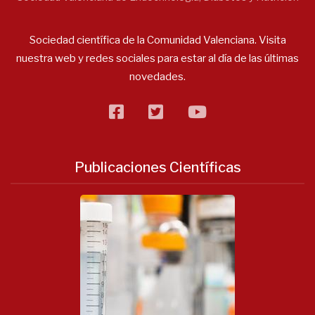
Sociedad científica de la Comunidad Valenciana. Visita
nuestra web y redes sociales para estar al día de las últimas
novedades.
facebook
twitter
flickr
Publicaciones Científicas