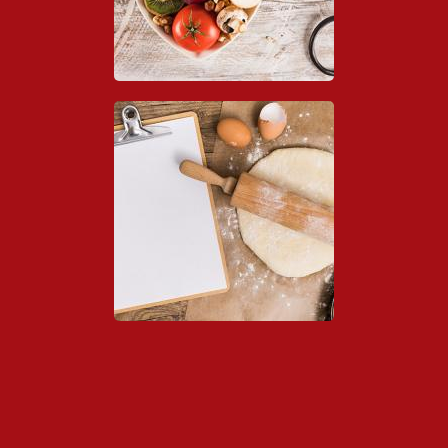
Links de Interés