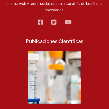
nuestra web y redes sociales para estar al día de las últimas
novedades.
facebook
twitter
flickr
Publicaciones Científicas