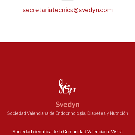
secretariatecnica@svedyn.com
Svedyn
Sociedad Valenciana de Endocrinología, Diabetes y Nutrición
Sociedad científica de la Comunidad Valenciana. Visita