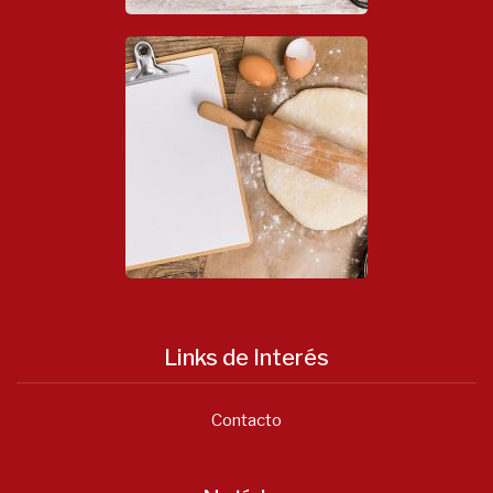
Links de Interés
Contacto