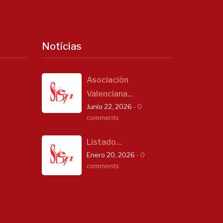
Notícias
Asociación
Valenciana...
Junio 22, 2026
- 0
comments
Listado...
Enero 20, 2026
- 0
comments