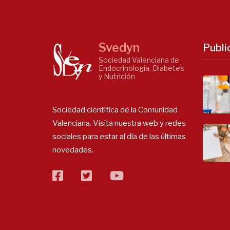
Svedyn
Publi
Sociedad Valenciana de
Endocrinología, Diabetes
y Nutrición
Sociedad científica de la Comunidad
Valenciana. Visita nuestra web y redes
sociales para estar al día de las últimas
novedades.
facebook
twitter
flickr