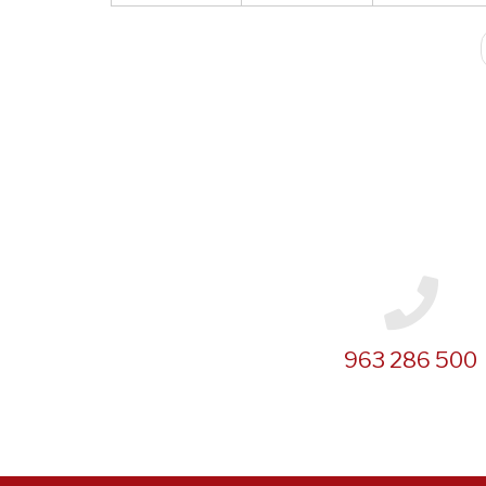
Paginación
963 286 500