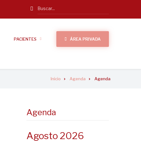
Search
PACIENTES
ÁREA PRIVADA
Inicio
Agenda
Agenda
Agenda
Agosto 2026