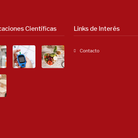
caciones Científicas
Links de Interés
Contacto