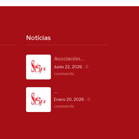
Notícias
Asociación...
Junio 22, 2026
- 0
comments
...
Enero 20, 2026
- 0
comments