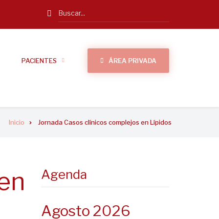
Search
PACIENTES
ÁREA PRIVADA
Inicio
Jornada Casos clínicos complejos en Lípidos
 en
Agenda
Agosto 2026