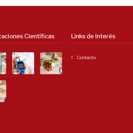
caciones Científicas
Links de Interés
Contacto