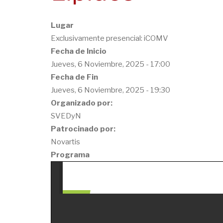
Lugar
Exclusivamente presencial: iCOMV
Fecha de Inicio
Jueves, 6 Noviembre, 2025 - 17:00
Fecha de Fin
Jueves, 6 Noviembre, 2025 - 19:30
Organizado por:
SVEDyN
Patrocinado por:
Novartis
Programa