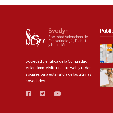
Svedyn
Publi
Sociedad Valenciana de
Endocrinología, Diabetes
y Nutrición
Sociedad científica de la Comunidad
Valenciana. Visita nuestra web y redes
sociales para estar al día de las últimas
novedades.
facebook
twitter
flickr