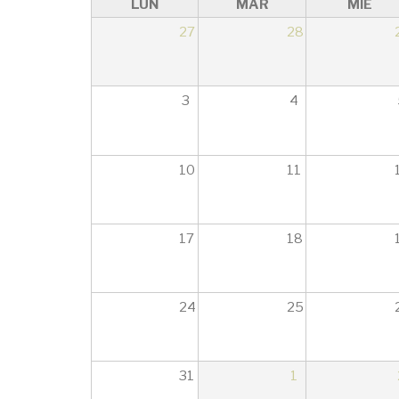
LUN
MAR
MIÉ
27
28
3
4
10
11
17
18
24
25
31
1