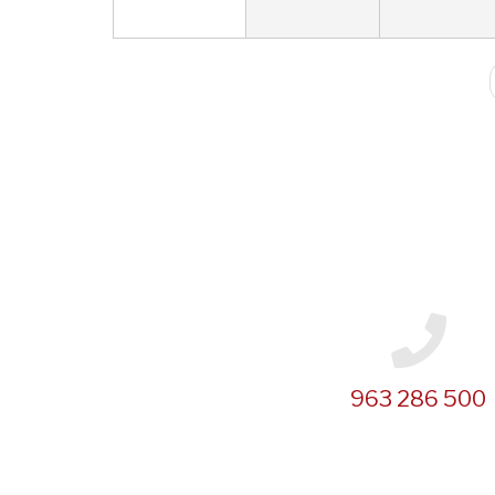
Paginación
963 286 500