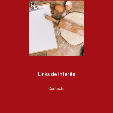
Links de Interés
Contacto
Notícias