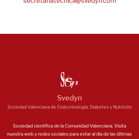
secretariatecnica@svedyn.com
Svedyn
Sociedad Valenciana de Endocrinología, Diabetes y Nutrición
Sociedad científica de la Comunidad Valenciana. Visita
nuestra web y redes sociales para estar al día de las últimas