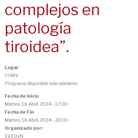
complejos en
navegación
patología
tiroidea”.
Lugar
COMV
Programa disponible más adelante
Fecha de Inicio
Martes, 16 Abril, 2024 - 17:00
Fecha de Fin
Martes, 16 Abril, 2024 - 20:00
Organizado por:
SVEDyN