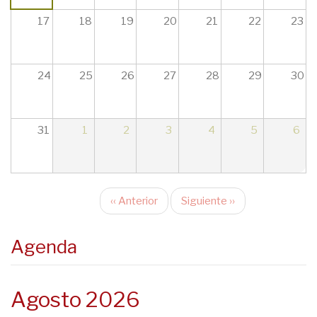
17
18
19
20
21
22
23
24
25
26
27
28
29
30
31
1
2
3
4
5
6
‹‹
Anterior
Siguiente
››
Paginación
Agenda
Agosto 2026