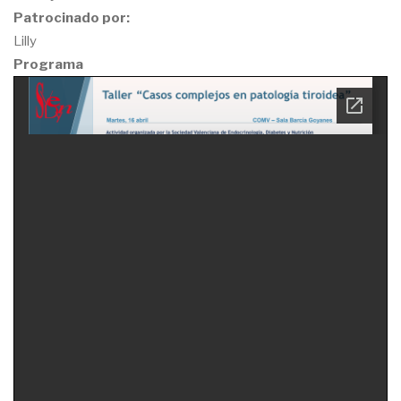
Patrocinado por:
Lilly
Programa