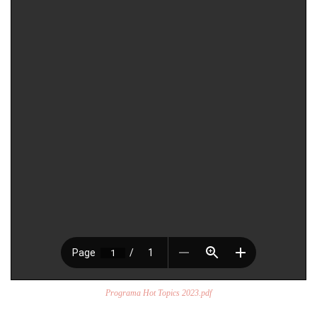
Programa Hot Topics 2023.pdf