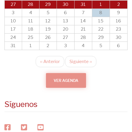
27
28
29
30
31
1
2
3
4
5
6
7
8
9
10
11
12
13
14
15
16
17
18
19
20
21
22
23
24
25
26
27
28
29
30
31
1
2
3
4
5
6
‹‹
Anterior
Siguiente
››
Paginación
VER AGENDA
Síguenos
facebook
twitter
youtube