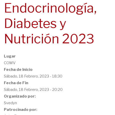
Endocrinología,
navegación
Diabetes y
Nutrición 2023
Lugar
COMV
Fecha de Inicio
Sábado, 18 Febrero, 2023 - 18:30
Fecha de Fin
Sábado, 18 Febrero, 2023 - 20:20
Organizado por:
Svedyn
Patrocinado por: