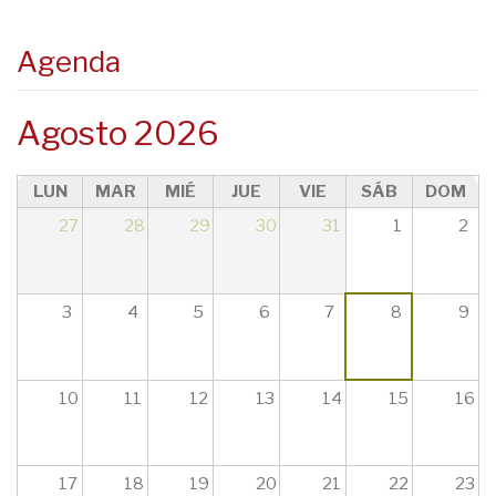
Agenda
Agosto 2026
LUN
MAR
MIÉ
JUE
VIE
SÁB
DOM
27
28
29
30
31
1
2
3
4
5
6
7
8
9
10
11
12
13
14
15
16
17
18
19
20
21
22
23