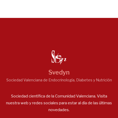
Svedyn
Sociedad Valenciana de Endocrinología, Diabetes y Nutrición
Sociedad científica de la Comunidad Valenciana. Visita
nuestra web y redes sociales para estar al día de las últimas
novedades.