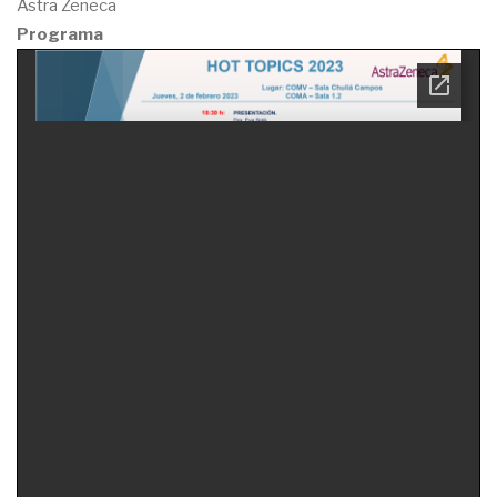
Astra Zeneca
Programa