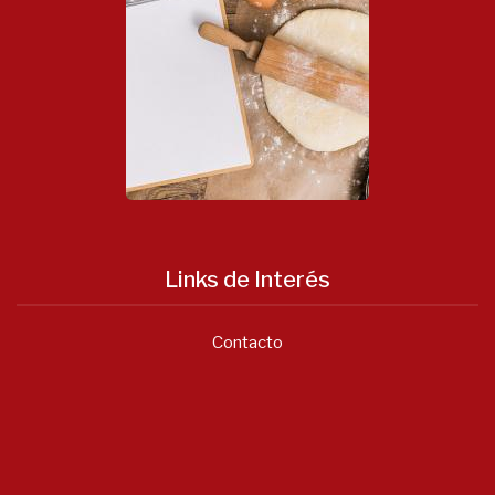
Links de Interés
Contacto
Notícias
Asociación Valenciana...