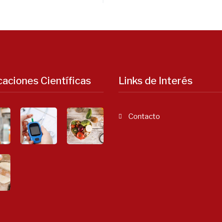
caciones Científicas
Links de Interés
Contacto