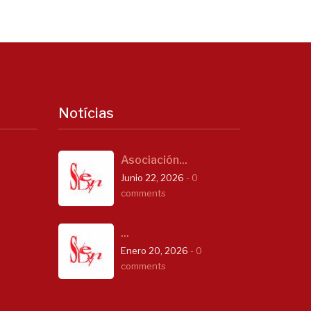
Notícias
Asociación...
Junio 22, 2026
- 0
comments
...
Enero 20, 2026
- 0
comments