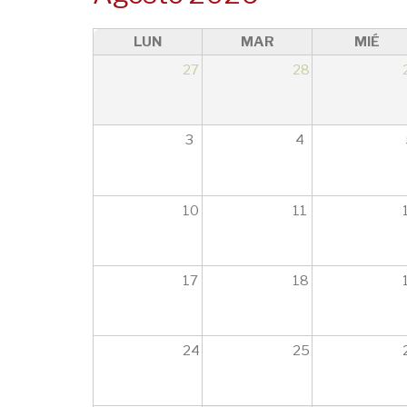
LUN
MAR
MIÉ
27
28
3
4
10
11
17
18
24
25