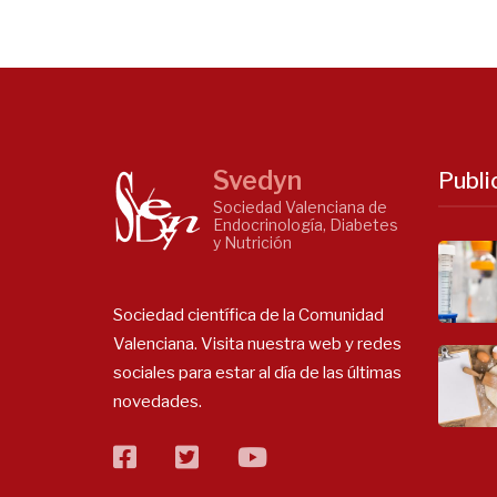
Svedyn
Publi
Sociedad Valenciana de
Endocrinología, Diabetes
y Nutrición
Sociedad científica de la Comunidad
Valenciana. Visita nuestra web y redes
sociales para estar al día de las últimas
novedades.
facebook
twitter
flickr