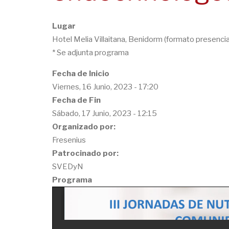
Lugar
Hotel Melia Villaitana, Benidorm (formato presencia
* Se adjunta programa
Fecha de Inicio
Viernes, 16 Junio, 2023 - 17:20
Fecha de Fin
Sábado, 17 Junio, 2023 - 12:15
Organizado por:
Fresenius
Patrocinado por:
SVEDyN
Programa