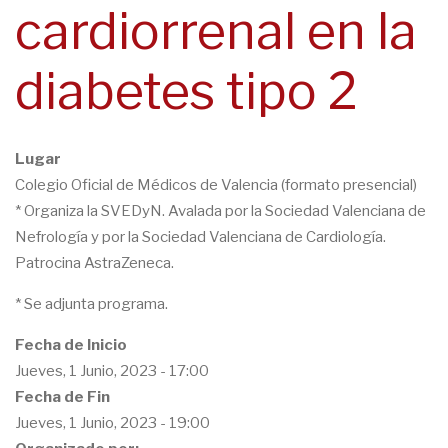
cardiorrenal en la
navegación
diabetes tipo 2
Lugar
Colegio Oficial de Médicos de Valencia (formato presencial)
* Organiza la SVEDyN. Avalada por la Sociedad Valenciana de
Nefrología y por la Sociedad Valenciana de Cardiología.
Patrocina AstraZeneca.
* Se adjunta programa.
Fecha de Inicio
Jueves, 1 Junio, 2023 - 17:00
Fecha de Fin
Jueves, 1 Junio, 2023 - 19:00