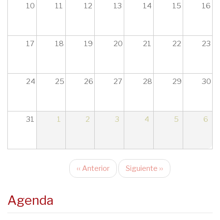
10
11
12
13
14
15
16
17
18
19
20
21
22
23
24
25
26
27
28
29
30
31
1
2
3
4
5
6
‹‹
Anterior
Siguiente
››
Paginación
Agenda