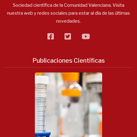
Sociedad científica de la Comunidad Valenciana. Visita
nuestra web y redes sociales para estar al día de las últimas
novedades.
facebook
twitter
flickr
Publicaciones Científicas