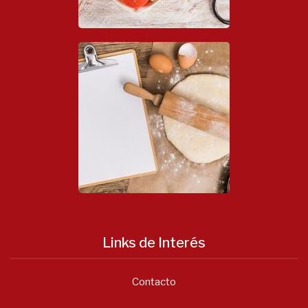
Links de Interés
Contacto