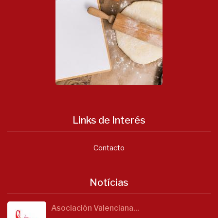
Links de Interés
Contacto
Notícias
Asociación Valenciana...