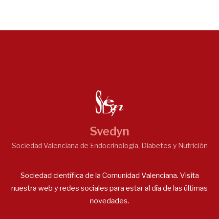
Svedyn
Sociedad Valenciana de Endocrinología, Diabetes y Nutrición
Sociedad científica de la Comunidad Valenciana. Visita
nuestra web y redes sociales para estar al día de las últimas
novedades.