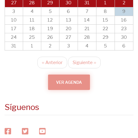
27
28
29
30
31
1
2
3
4
5
6
7
8
9
10
11
12
13
14
15
16
17
18
19
20
21
22
23
24
25
26
27
28
29
30
31
1
2
3
4
5
6
‹‹
Anterior
Siguiente
››
Paginación
VER AGENDA
Síguenos
facebook
twitter
youtube