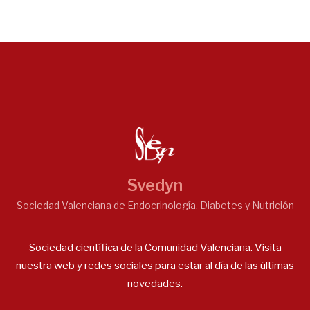
Svedyn
Sociedad Valenciana de Endocrinología, Diabetes y Nutrición
Sociedad científica de la Comunidad Valenciana. Visita
nuestra web y redes sociales para estar al día de las últimas
novedades.