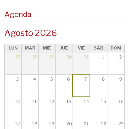
Agenda
Agosto 2026
LUN
MAR
MIÉ
JUE
VIE
SÁB
DOM
27
28
29
30
31
1
2
3
4
5
6
7
8
9
10
11
12
13
14
15
16
17
18
19
20
21
22
23