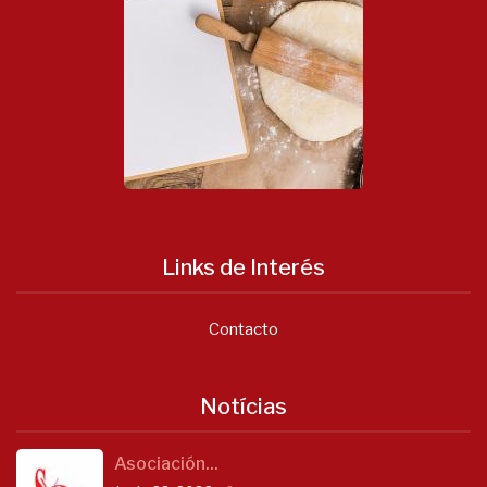
Links de Interés
Contacto
Notícias
Asociación...