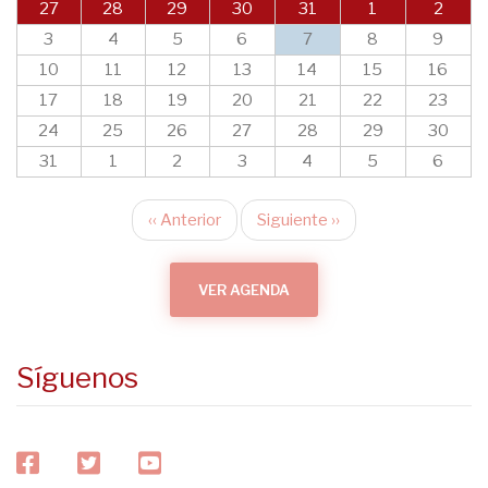
27
28
29
30
31
1
2
3
4
5
6
7
8
9
10
11
12
13
14
15
16
17
18
19
20
21
22
23
24
25
26
27
28
29
30
31
1
2
3
4
5
6
‹‹
Anterior
Siguiente
››
Paginación
VER AGENDA
Síguenos
facebook
twitter
youtube