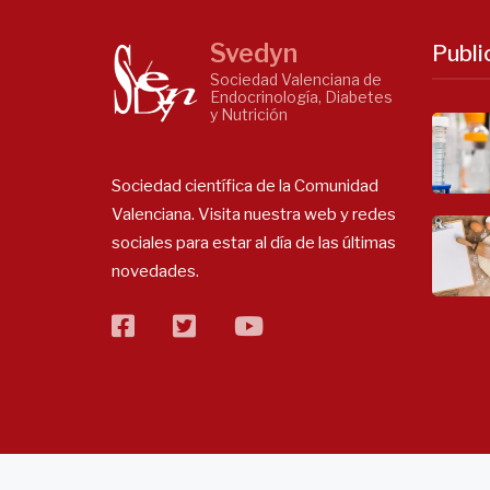
Svedyn
Publi
Sociedad Valenciana de
Endocrinología, Diabetes
y Nutrición
Sociedad científica de la Comunidad
Valenciana. Visita nuestra web y redes
sociales para estar al día de las últimas
novedades.
facebook
twitter
flickr