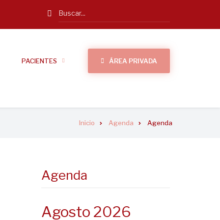
Search
PACIENTES
ÁREA PRIVADA
Inicio
Agenda
Agenda
Agenda
Agosto 2026