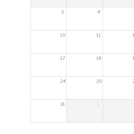
18
3
4
19
20
10
11
21
22
17
18
23
24
25
31
1