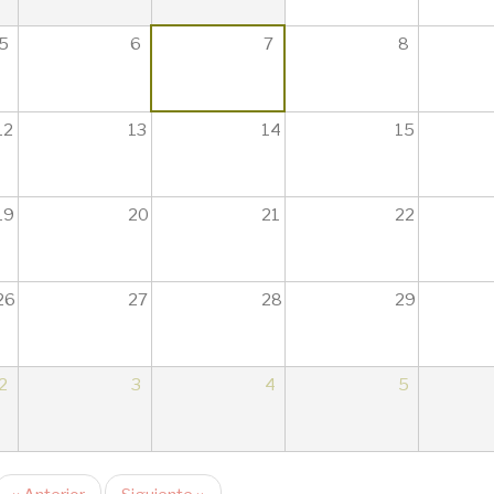
5
6
7
8
12
13
14
15
19
20
21
22
26
27
28
29
2
3
4
5