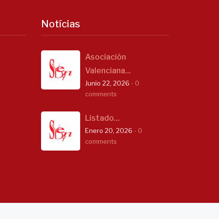
Notícias
Asociación
Valenciana...
Junio 22, 2026
- 0
comments
Listado...
Enero 20, 2026
- 0
comments