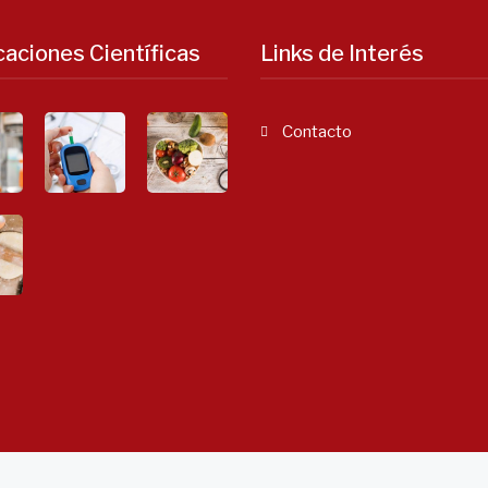
caciones Científicas
Links de Interés
Contacto