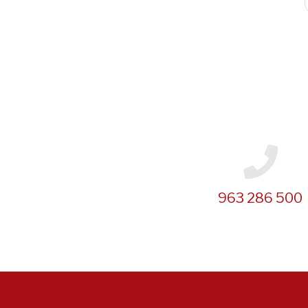
Paginación
963 286 500