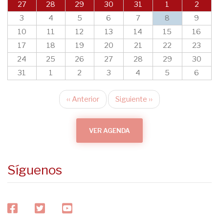
27
28
29
30
31
1
2
3
4
5
6
7
8
9
10
11
12
13
14
15
16
17
18
19
20
21
22
23
24
25
26
27
28
29
30
31
1
2
3
4
5
6
‹‹
Anterior
Siguiente
››
Paginación
VER AGENDA
Síguenos
facebook
twitter
youtube