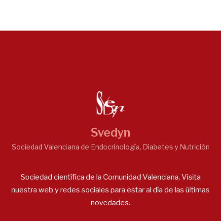
Svedyn
Sociedad Valenciana de Endocrinología, Diabetes y Nutrición
Sociedad científica de la Comunidad Valenciana. Visita
nuestra web y redes sociales para estar al día de las últimas
novedades.