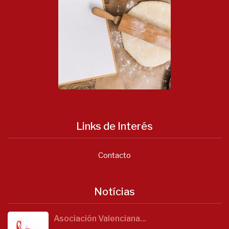
Links de Interés
Contacto
Notícias
Asociación Valenciana...