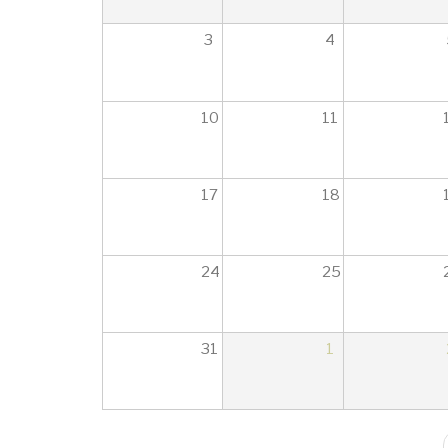
3
4
10
11
17
18
24
25
31
1