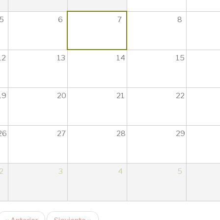
5
6
7
8
12
13
14
15
19
20
21
22
26
27
28
29
2
3
4
5