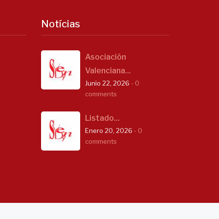
Notícias
Asociación
Valenciana...
Junio 22, 2026
- 0
comments
Listado...
Enero 20, 2026
- 0
comments