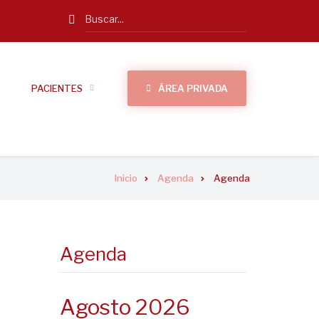
Search
PACIENTES
ÁREA PRIVADA
Inicio
Agenda
Agenda
Agenda
Agosto 2026