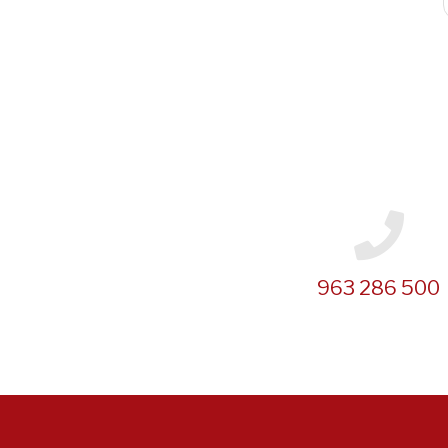
Paginación
963 286 500