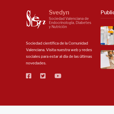
Svedyn
Publi
Sociedad Valenciana de
Endocrinología, Diabetes
y Nutrición
Sociedad científica de la Comunidad
Valenciana. Visita nuestra web y redes
sociales para estar al día de las últimas
novedades.
facebook
twitter
flickr