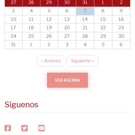
27
28
29
30
31
1
2
3
4
5
6
7
8
9
10
11
12
13
14
15
16
17
18
19
20
21
22
23
24
25
26
27
28
29
30
31
1
2
3
4
5
6
‹‹
Anterior
Siguiente
››
Paginación
VER AGENDA
Síguenos
facebook
twitter
youtube