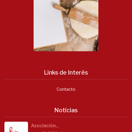
Links de Interés
Contacto
Notícias
Asociación...