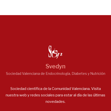
Svedyn
Sociedad Valenciana de Endocrinología, Diabetes y Nutrición
Sociedad científica de la Comunidad Valenciana. Visita
nuestra web y redes sociales para estar al día de las últimas
novedades.