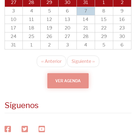
27
28
29
30
31
1
2
3
4
5
6
7
8
9
10
11
12
13
14
15
16
17
18
19
20
21
22
23
24
25
26
27
28
29
30
31
1
2
3
4
5
6
‹‹
Anterior
Siguiente
››
Paginación
VER AGENDA
Síguenos
facebook
twitter
youtube