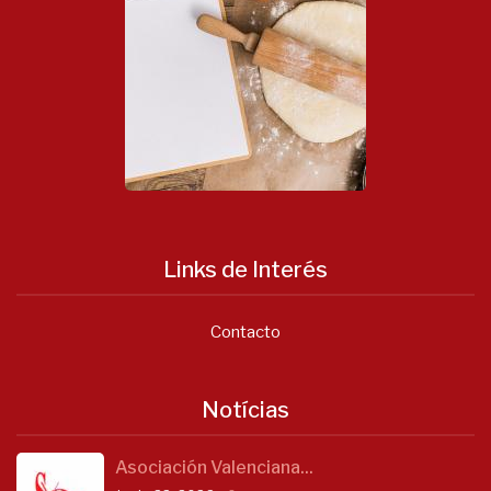
Links de Interés
Contacto
Notícias
Asociación Valenciana...