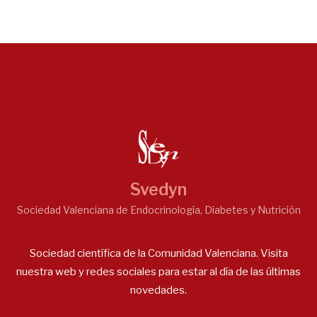
Svedyn
Sociedad Valenciana de Endocrinología, Diabetes y Nutrición
Sociedad científica de la Comunidad Valenciana. Visita
nuestra web y redes sociales para estar al día de las últimas
novedades.