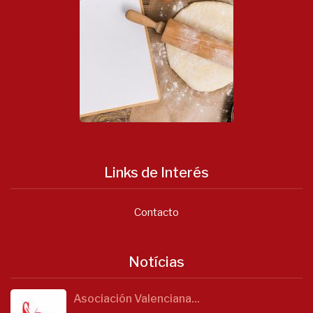
Links de Interés
Contacto
Notícias
Asociación Valenciana...