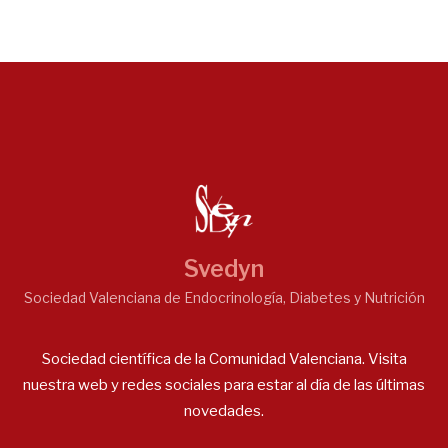
Svedyn
Sociedad Valenciana de Endocrinología, Diabetes y Nutrición
Sociedad científica de la Comunidad Valenciana. Visita
nuestra web y redes sociales para estar al día de las últimas
novedades.