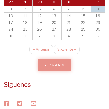
27
28
29
30
31
1
2
3
4
5
6
7
8
9
10
11
12
13
14
15
16
17
18
19
20
21
22
23
24
25
26
27
28
29
30
31
1
2
3
4
5
6
‹‹
Anterior
Siguiente
››
Paginación
VER AGENDA
Síguenos
facebook
twitter
youtube