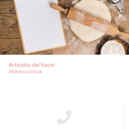
Biblioteca Virtual
Artículos del Socio
Biblioteca Virtual