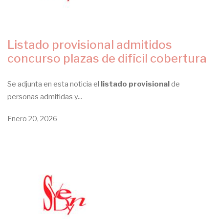
Listado provisional admitidos
concurso plazas de difícil cobertura
Se adjunta en esta noticia el
listado provisional
de
personas admitidas y...
Enero 20, 2026