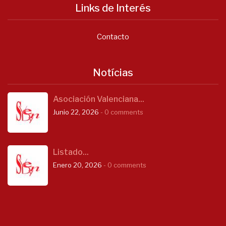
Links de Interés
Contacto
Notícias
Asociación Valenciana...
Junio 22, 2026
- 0 comments
Listado...
Enero 20, 2026
- 0 comments