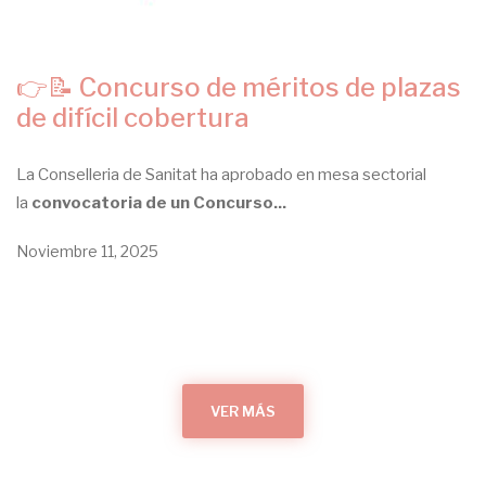
👉📝 Concurso de méritos de plazas
de difícil cobertura
La Conselleria de Sanitat ha aprobado en mesa sectorial
la
convocatoria de un Concurso...
Noviembre 11, 2025