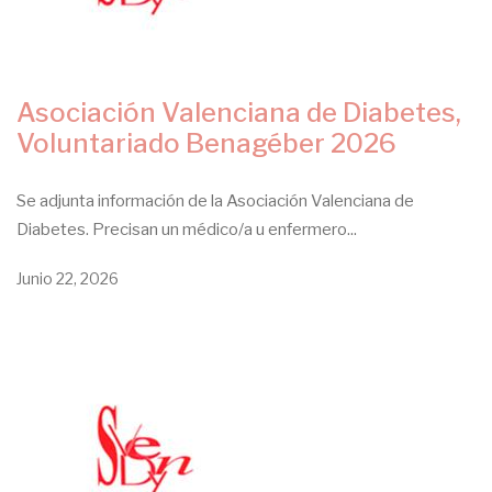
Asociación Valenciana de Diabetes,
Voluntariado Benagéber 2026
Se adjunta información de la Asociación Valenciana de
Diabetes. Precisan un médico/a u enfermero...
Junio 22, 2026