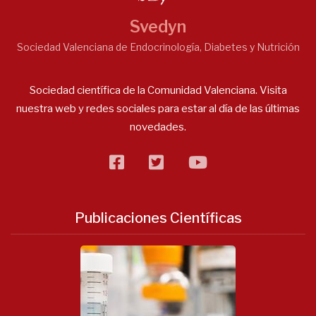
Svedyn
Sociedad Valenciana de Endocrinología, Diabetes y Nutrición
Sociedad científica de la Comunidad Valenciana. Visita
nuestra web y redes sociales para estar al día de las últimas
novedades.
facebook
twitter
flickr
Publicaciones Científicas