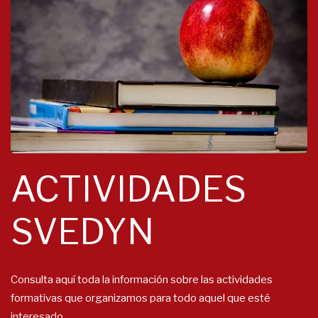
ACTIVIDADES
SVEDYN