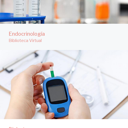
Endocrinología
Biblioteca Virtual