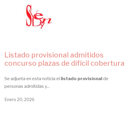
Listado provisional admitidos
concurso plazas de difícil cobertura
Se adjunta en esta noticia el
listado provisional
de
personas admitidas y...
Enero 20, 2026