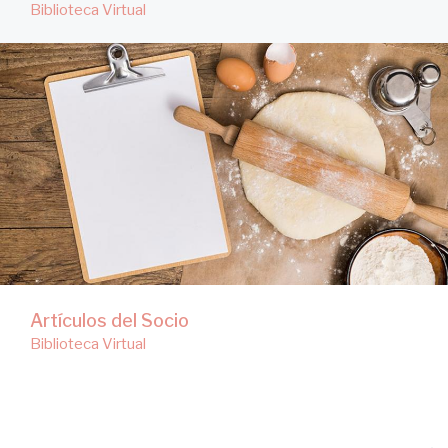
Biblioteca Virtual
Artículos del Socio
Biblioteca Virtual