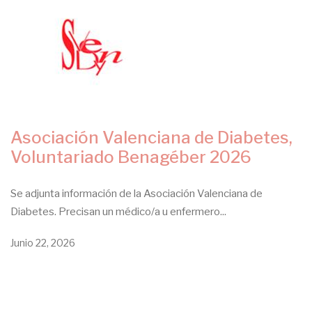
Asociación Valenciana de Diabetes,
Voluntariado Benagéber 2026
Se adjunta información de la Asociación Valenciana de
Diabetes. Precisan un médico/a u enfermero...
Junio 22, 2026