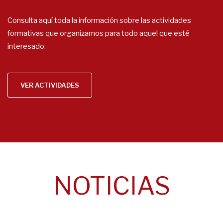
Consulta aquí toda la información sobre las actividades
formativas que organizamos para todo aquel que esté
interesado.
VER ACTIVIDADES
NOTICIAS