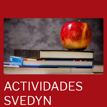
ACTIVIDADES
SVEDYN