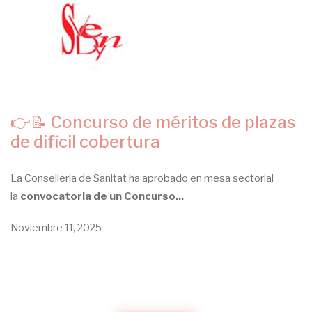
👉📝 Concurso de méritos de plazas
de difícil cobertura
La Conselleria de Sanitat ha aprobado en mesa sectorial
la
convocatoria de un Concurso...
Noviembre 11, 2025