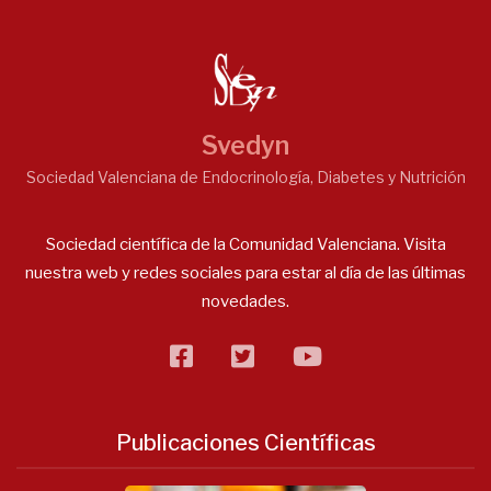
Svedyn
Sociedad Valenciana de Endocrinología, Diabetes y Nutrición
Sociedad científica de la Comunidad Valenciana. Visita
nuestra web y redes sociales para estar al día de las últimas
novedades.
facebook
twitter
flickr
Publicaciones Científicas