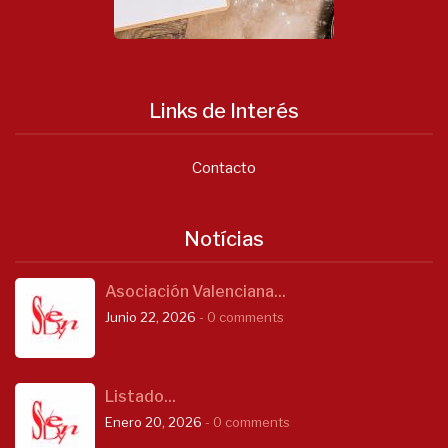
Links de Interés
Contacto
Notícias
Asociación Valenciana...
Junio 22, 2026
- 0 comments
Listado...
Enero 20, 2026
- 0 comments