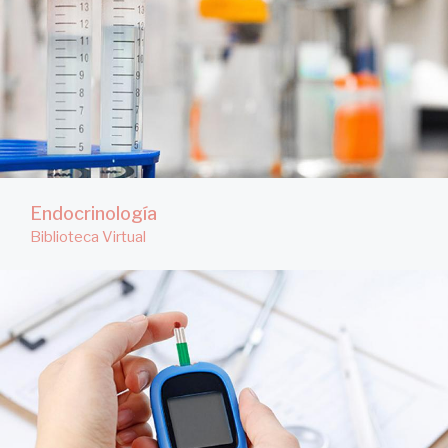
Endocrinología
Biblioteca Virtual