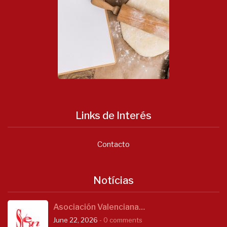
Links de Interés
Contacto
Notícias
Asociación Valenciana…
June 22, 2026
- 0 comments