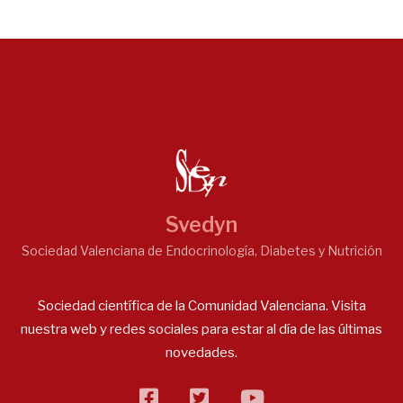
Svedyn
Sociedad Valenciana de Endocrinología, Diabetes y Nutrición
Sociedad científica de la Comunidad Valenciana. Visita
nuestra web y redes sociales para estar al día de las últimas
novedades.
facebook
twitter
flickr