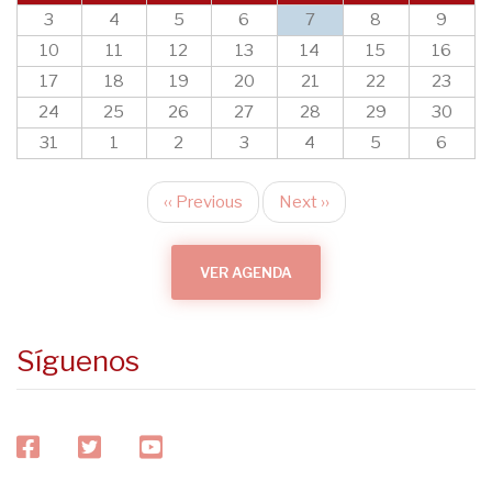
3
4
5
6
7
8
9
10
11
12
13
14
15
16
17
18
19
20
21
22
23
24
25
26
27
28
29
30
31
1
2
3
4
5
6
‹‹
Previous
Next
››
Pagination
VER AGENDA
Síguenos
facebook
twitter
youtube