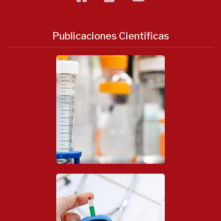
Publicaciones Científicas