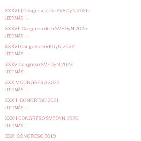
XXXVIII Congreso de la SVEDyN 2026
LEER MÁS
XXXVII Congreso de la SVEDyN 2025
LEER MÁS
XXXVI Congreso SVEDyN 2024
LEER MÁS
XXXV Congreso SVEDyN 2023
LEER MÁS
XXXIV CONGRESO 2022
LEER MÁS
XXXIII CONGRESO 2021
LEER MÁS
XXXII CONGRESO SVEDYN 2020
LEER MÁS
XXXI CONGRESO 2019