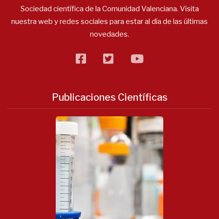
Sociedad científica de la Comunidad Valenciana. Visita
nuestra web y redes sociales para estar al día de las últimas
novedades.
facebook
twitter
flickr
Publicaciones Científicas