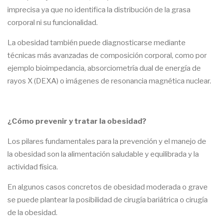
imprecisa ya que no identifica la distribución de la grasa
corporal ni su funcionalidad.
La obesidad también puede diagnosticarse mediante
técnicas más avanzadas de composición corporal, como por
ejemplo bioimpedancia, absorciometría dual de energía de
rayos X (DEXA) o imágenes de resonancia magnética nuclear.
¿Cómo prevenir y tratar la obesidad?
Los pilares fundamentales para la prevención y el manejo de
la obesidad son la alimentación saludable y equilibrada y la
actividad física.
En algunos casos concretos de obesidad moderada o grave
se puede plantear la posibilidad de cirugía bariátrica o cirugía
de la obesidad.