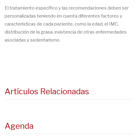
El tratamiento específico y las recomendaciones deben ser
personalizadas teniendo en cuenta diferentes factores y
características de cada paciente, como la edad, el IMC,
distribución de la grasa, existencia de otras enfermedades
asociadas y sedentarismo.
Artículos Relacionadas
Agenda