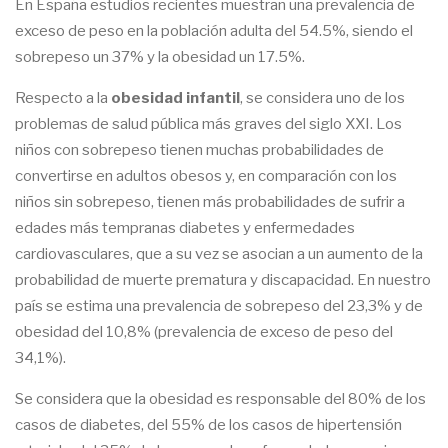
En España estudios recientes muestran una prevalencia de
exceso de peso en la población adulta del 54.5%, siendo el
sobrepeso un 37% y la obesidad un 17.5%.
Respecto a la
obesidad infantil
, se considera uno de los
problemas de salud pública más graves del siglo XXI. Los
niños con sobrepeso tienen muchas probabilidades de
convertirse en adultos obesos y, en comparación con los
niños sin sobrepeso, tienen más probabilidades de sufrir a
edades más tempranas diabetes y enfermedades
cardiovasculares, que a su vez se asocian a un aumento de la
probabilidad de muerte prematura y discapacidad. En nuestro
país se estima una prevalencia de sobrepeso del 23,3% y de
obesidad del 10,8% (prevalencia de exceso de peso del
34,1%).
Se considera que la obesidad es responsable del 80% de los
casos de diabetes, del 55% de los casos de hipertensión