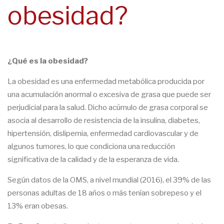
obesidad?
¿Qué es la obesidad?
La obesidad es una enfermedad metabólica producida por
una acumulación anormal o excesiva de grasa que puede ser
perjudicial para la salud. Dicho acúmulo de grasa corporal se
asocia al desarrollo de resistencia de la insulina, diabetes,
hipertensión, dislipemia, enfermedad cardiovascular y de
algunos tumores, lo que condiciona una reducción
significativa de la calidad y de la esperanza de vida.
Según datos de la OMS, a nivel mundial (2016), el 39% de las
personas adultas de 18 años o más tenían sobrepeso y el
13% eran obesas.