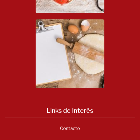
Links de Interés
Contacto