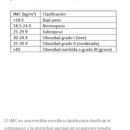
El IMC es una medida sencilla y rápida para clasificar el
sobrepeso y la obesidad, aunque en ocasiones resulta