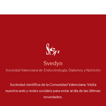
Svedyn
Sociedad Valenciana de Endocrinología, Diabetes y Nutrición
Sociedad científica de la Comunidad Valenciana. Visita
nuestra web y redes sociales para estar al día de las últimas
novedades.