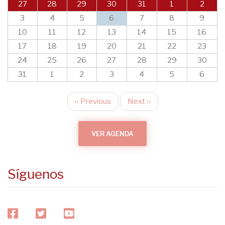
27
28
29
30
31
1
2
3
4
5
6
7
8
9
10
11
12
13
14
15
16
17
18
19
20
21
22
23
24
25
26
27
28
29
30
31
1
2
3
4
5
6
‹‹
Previous
Next
››
Pagination
VER AGENDA
Síguenos
facebook
twitter
youtube