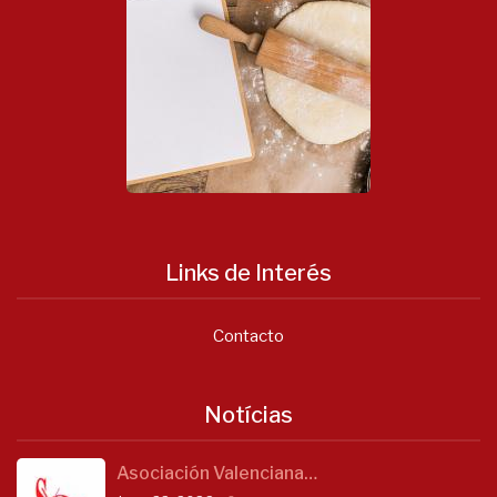
Links de Interés
Contacto
Notícias
Asociación Valenciana…