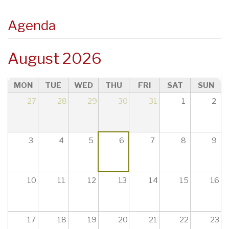
23
Agenda
August 2026
MON
TUE
WED
THU
FRI
SAT
SUN
27
28
29
30
31
1
2
3
4
5
6
7
8
9
10
11
12
13
14
15
16
17
18
19
20
21
22
23