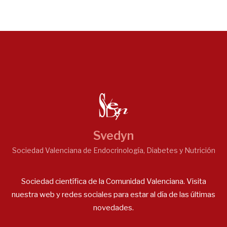
Svedyn
Sociedad Valenciana de Endocrinología, Diabetes y Nutrición
Sociedad científica de la Comunidad Valenciana. Visita
nuestra web y redes sociales para estar al día de las últimas
novedades.