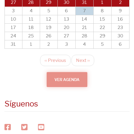
27
28
29
30
31
1
2
3
4
5
6
7
8
9
10
11
12
13
14
15
16
17
18
19
20
21
22
23
24
25
26
27
28
29
30
31
1
2
3
4
5
6
‹‹
Previous
Next
››
Pagination
VER AGENDA
Síguenos
facebook
twitter
youtube