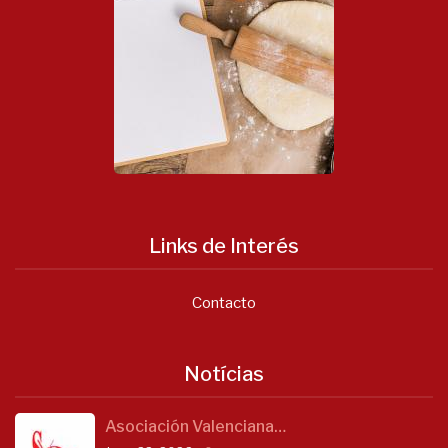
Links de Interés
Contacto
Notícias
Asociación Valenciana…