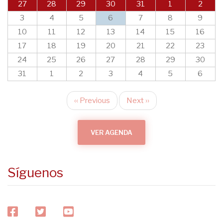
27
28
29
30
31
1
2
3
4
5
6
7
8
9
10
11
12
13
14
15
16
17
18
19
20
21
22
23
24
25
26
27
28
29
30
31
1
2
3
4
5
6
‹‹
Previous
Next
››
Pagination
VER AGENDA
Síguenos
facebook
twitter
youtube