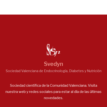
Svedyn
Sociedad Valenciana de Endocrinología, Diabetes y Nutrición
Sociedad científica de la Comunidad Valenciana. Visita
nuestra web y redes sociales para estar al día de las últimas
novedades.