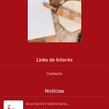
Links de Interés
Contacto
Notícias
Asociación Valenciana…