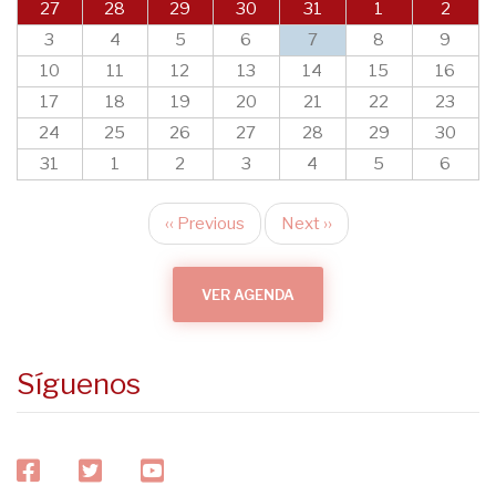
27
28
29
30
31
1
2
3
4
5
6
7
8
9
10
11
12
13
14
15
16
17
18
19
20
21
22
23
24
25
26
27
28
29
30
31
1
2
3
4
5
6
‹‹
Previous
Next
››
Pagination
VER AGENDA
Síguenos
facebook
twitter
youtube