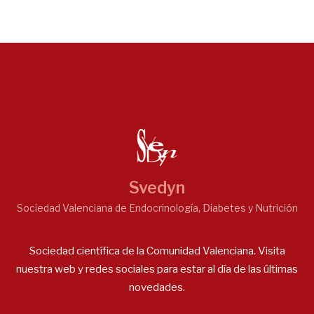
Svedyn
Sociedad Valenciana de Endocrinología, Diabetes y Nutrición
Sociedad científica de la Comunidad Valenciana. Visita
nuestra web y redes sociales para estar al día de las últimas
novedades.