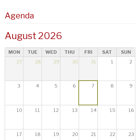
21
Agenda
22
23
August 2026
MON
TUE
WED
THU
FRI
SAT
SUN
27
28
29
30
31
1
2
3
4
5
6
7
8
9
10
11
12
13
14
15
16
17
18
19
20
21
22
23