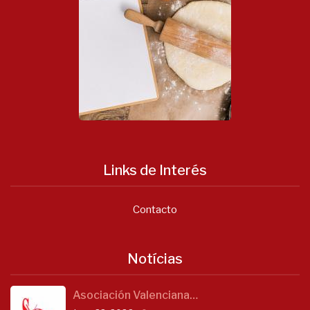
Links de Interés
Contacto
Notícias
Asociación Valenciana…