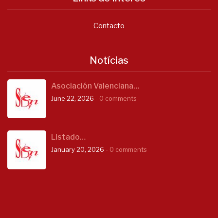
Contacto
Notícias
Asociación Valenciana…
June 22, 2026
- 0 comments
Listado…
January 20, 2026
- 0 comments