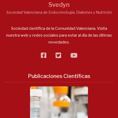
Svedyn
Sociedad Valenciana de Endocrinología, Diabetes y Nutrición
Sociedad científica de la Comunidad Valenciana. Visita
nuestra web y redes sociales para estar al día de las últimas
novedades.
facebook
twitter
flickr
Publicaciones Científicas