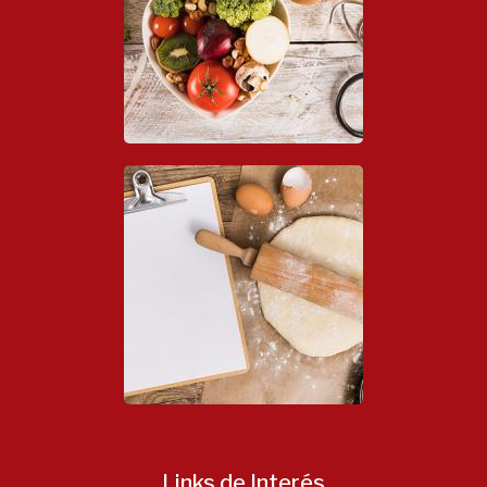
Links de Interés