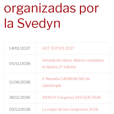
organizadas por
la Svedyn
14/01/2027
HOT TOPICS 2027
Jornada de casos clínicos complejos
05/11/2026
en lípidos 2ª edición
V Reunión CARMINEND de
11/06/2026
Lipidología
28/11/2026
XXXVIII Congreso SVEDyN 2026
03/12/2026
Lo mejor de los congresos 2026