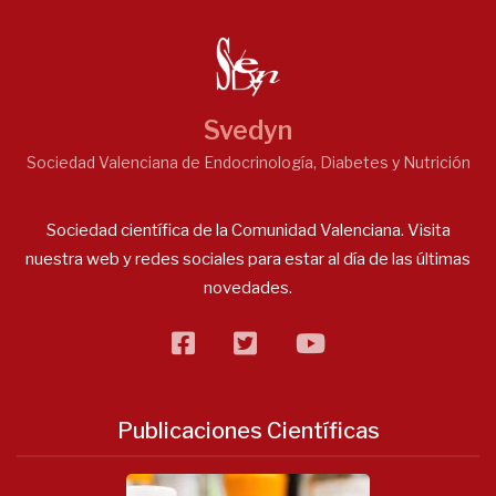
Svedyn
Sociedad Valenciana de Endocrinología, Diabetes y Nutrición
Sociedad científica de la Comunidad Valenciana. Visita
nuestra web y redes sociales para estar al día de las últimas
novedades.
facebook
twitter
flickr
Publicaciones Científicas