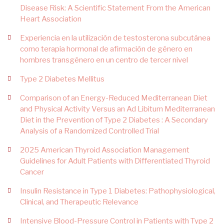
Disease Risk: A Scientific Statement From the American
Heart Association
Experiencia en la utilización de testosterona subcutánea
como terapia hormonal de afirmación de género en
hombres transgénero en un centro de tercer nivel
Type 2 Diabetes Mellitus
Comparison of an Energy-Reduced Mediterranean Diet
and Physical Activity Versus an Ad Libitum Mediterranean
Diet in the Prevention of Type 2 Diabetes : A Secondary
Analysis of a Randomized Controlled Trial
2025 American Thyroid Association Management
Guidelines for Adult Patients with Differentiated Thyroid
Cancer
Insulin Resistance in Type 1 Diabetes: Pathophysiological,
Clinical, and Therapeutic Relevance
Intensive Blood-Pressure Control in Patients with Type 2