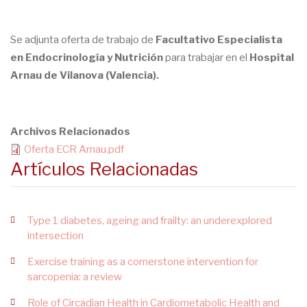
Se adjunta oferta de trabajo de
Facultativo Especialista
en Endocrinología y Nutrición
para trabajar en el
Hospital
Arnau de Vilanova (Valencia).
Archivos Relacionados
Oferta ECR Arnau.pdf
Artículos Relacionadas
Type 1 diabetes, ageing and frailty: an underexplored
intersection
Exercise training as a cornerstone intervention for
sarcopenia: a review
Role of Circadian Health in Cardiometabolic Health and