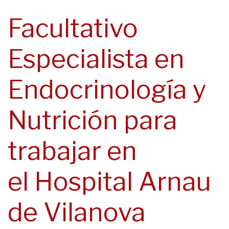
navegación
Facultativo
Especialista en
Endocrinología y
Nutrición para
trabajar en
el Hospital Arnau
de Vilanova