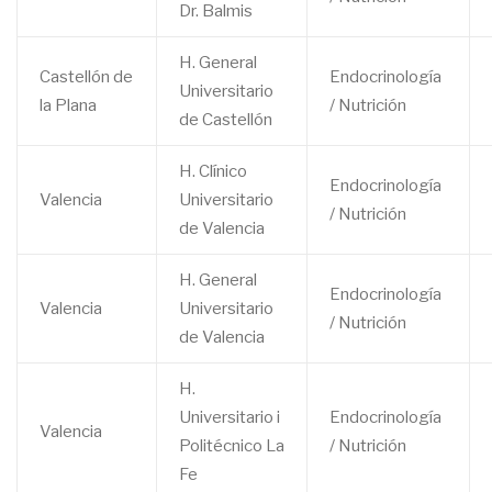
Dr. Balmis
H. General
Castellón de
Endocrinología
Universitario
la Plana
/ Nutrición
de Castellón
H. Clínico
Endocrinología
Valencia
Universitario
/ Nutrición
de Valencia
H. General
Endocrinología
Valencia
Universitario
/ Nutrición
de Valencia
H.
Universitario i
Endocrinología
Valencia
Politécnico La
/ Nutrición
Fe