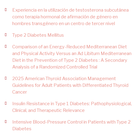
Experiencia en la utilización de testosterona subcutánea
como terapia hormonal de afirmación de género en
hombres transgénero en un centro de tercer nivel
Type 2 Diabetes Mellitus
Comparison of an Energy-Reduced Mediterranean Diet
and Physical Activity Versus an Ad Libitum Mediterranean
Diet in the Prevention of Type 2 Diabetes : A Secondary
Analysis of a Randomized Controlled Trial
2025 American Thyroid Association Management
Guidelines for Adult Patients with Differentiated Thyroid
Cancer
Insulin Resistance in Type 1 Diabetes: Pathophysiological,
Clinical, and Therapeutic Relevance
Intensive Blood-Pressure Control in Patients with Type 2
Diabetes