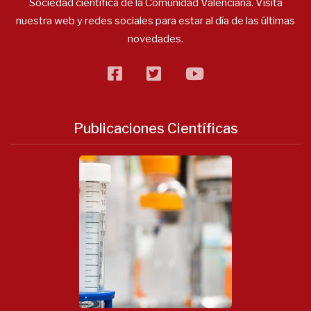
Sociedad científica de la Comunidad Valenciana. Visita
nuestra web y redes sociales para estar al día de las últimas
novedades.
facebook
twitter
flickr
Publicaciones Científicas