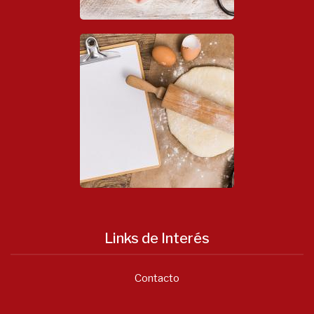
Links de Interés
Contacto