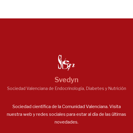
Svedyn
Sociedad Valenciana de Endocrinología, Diabetes y Nutrición
Sociedad científica de la Comunidad Valenciana. Visita
nuestra web y redes sociales para estar al día de las últimas
novedades.