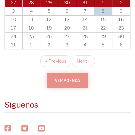
27
28
29
30
31
1
2
3
4
5
6
7
8
9
10
11
12
13
14
15
16
17
18
19
20
21
22
23
24
25
26
27
28
29
30
31
1
2
3
4
5
6
‹‹
Previous
Next
››
Pagination
VER AGENDA
Síguenos
facebook
twitter
youtube