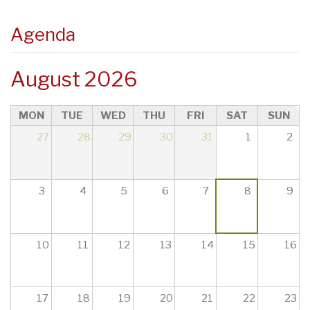
23
Agenda
August 2026
MON
TUE
WED
THU
FRI
SAT
SUN
27
28
29
30
31
1
2
3
4
5
6
7
8
9
10
11
12
13
14
15
16
17
18
19
20
21
22
23