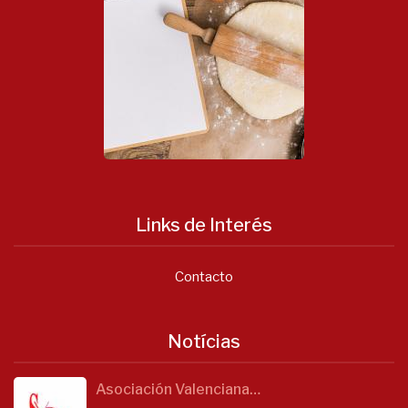
Links de Interés
Contacto
Notícias
Asociación Valenciana…