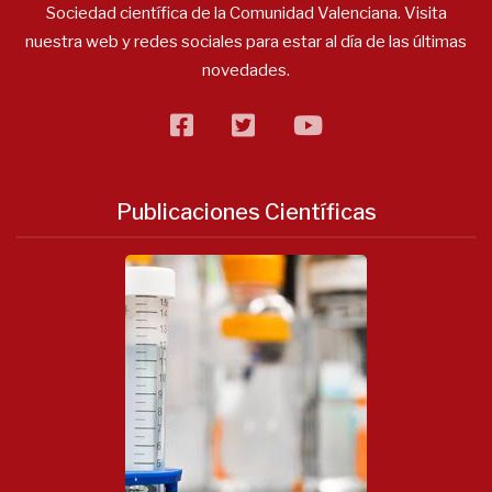
Sociedad científica de la Comunidad Valenciana. Visita
nuestra web y redes sociales para estar al día de las últimas
novedades.
facebook
twitter
flickr
Publicaciones Científicas