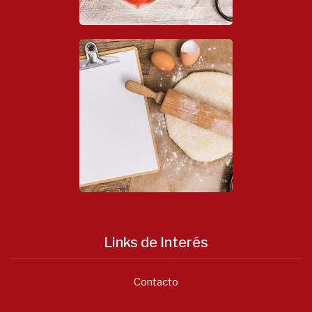
Links de Interés
Contacto