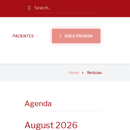
Search
PACIENTES
ÁREA PRIVADA
Home
Noticias
Agenda
August 2026