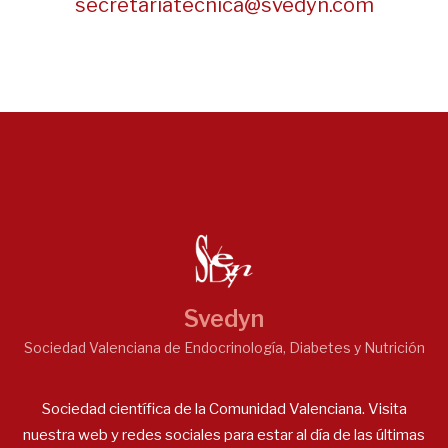
secretariatecnica@svedyn.com
Svedyn
Sociedad Valenciana de Endocrinología, Diabetes y Nutrición
Sociedad científica de la Comunidad Valenciana. Visita
nuestra web y redes sociales para estar al día de las últimas