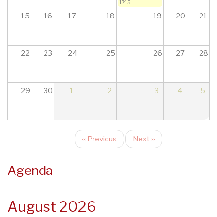
17:15
15
16
17
18
19
20
21
22
23
24
25
26
27
28
29
30
1
2
3
4
5
‹‹
Previous
Next
››
Pagination
Agenda
August 2026