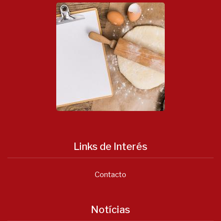
Links de Interés
Contacto
Notícias