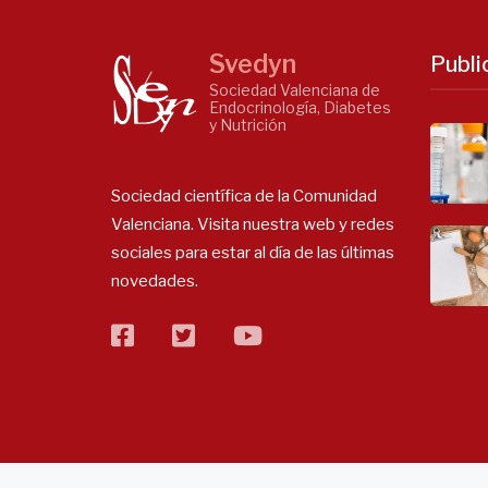
Svedyn
Publi
Sociedad Valenciana de
Endocrinología, Diabetes
y Nutrición
Sociedad científica de la Comunidad
Valenciana. Visita nuestra web y redes
sociales para estar al día de las últimas
novedades.
facebook
twitter
flickr