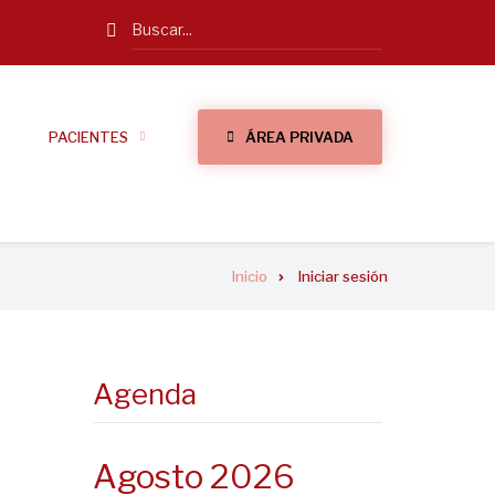
Search
PACIENTES
ÁREA PRIVADA
Inicio
Iniciar sesión
Agenda
Agosto 2026