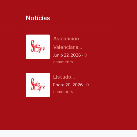
Notícias
Asociación
Valenciana...
Junio 22, 2026
- 0
comments
Listado...
Enero 20, 2026
- 0
comments