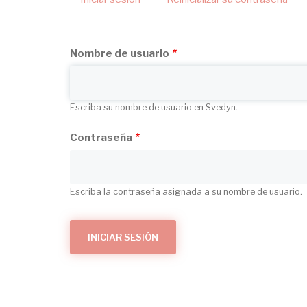
Solapas
activa)
principales
Nombre de usuario
Escriba su nombre de usuario en Svedyn.
Contraseña
Escriba la contraseña asignada a su nombre de usuario.