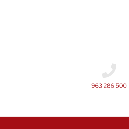
963 286 500