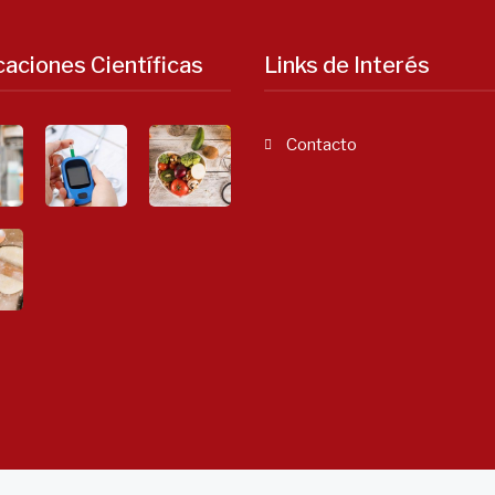
caciones Científicas
Links de Interés
Contacto