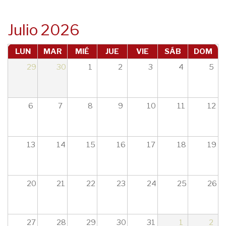
navegación
Julio 2026
LUN
MAR
MIÉ
JUE
VIE
SÁB
DOM
29
30
1
2
3
4
5
6
7
8
9
10
11
12
13
14
15
16
17
18
19
20
21
22
23
24
25
26
27
28
29
30
31
1
2