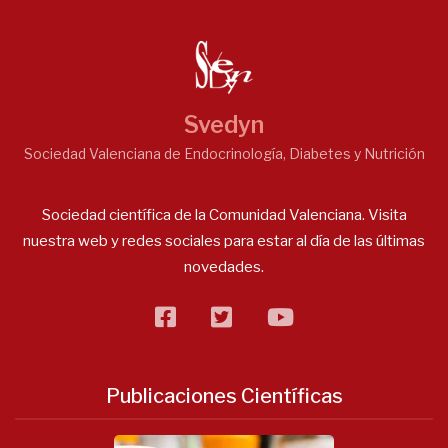
Svedyn
Sociedad Valenciana de Endocrinología, Diabetes y Nutrición
Sociedad científica de la Comunidad Valenciana. Visita
nuestra web y redes sociales para estar al día de las últimas
novedades.
facebook
twitter
flickr
Publicaciones Científicas