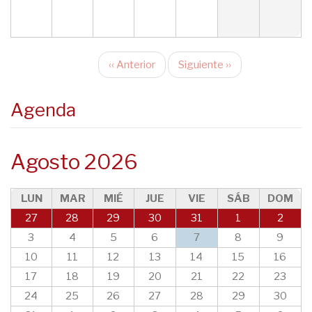
‹‹
Anterior
Siguiente
››
Paginación
Agenda
Agosto 2026
LUN
MAR
MIÉ
JUE
VIE
SÁB
DOM
27
28
29
30
31
1
2
3
4
5
6
7
8
9
10
11
12
13
14
15
16
17
18
19
20
21
22
23
24
25
26
27
28
29
30