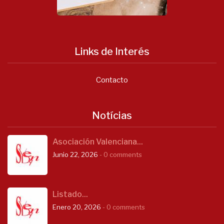
Links de Interés
Contacto
Notícias
Asociación Valenciana...
Junio 22, 2026
- 0 comments
Listado...
Enero 20, 2026
- 0 comments