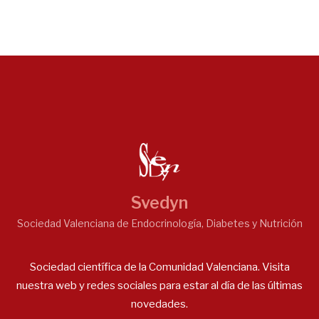
Svedyn
Sociedad Valenciana de Endocrinología, Diabetes y Nutrición
Sociedad científica de la Comunidad Valenciana. Visita
nuestra web y redes sociales para estar al día de las últimas
novedades.