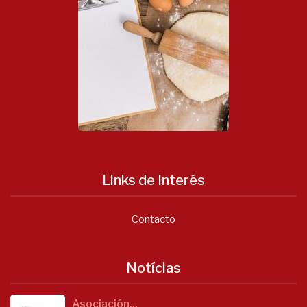
Links de Interés
Contacto
Notícias
Asociación...